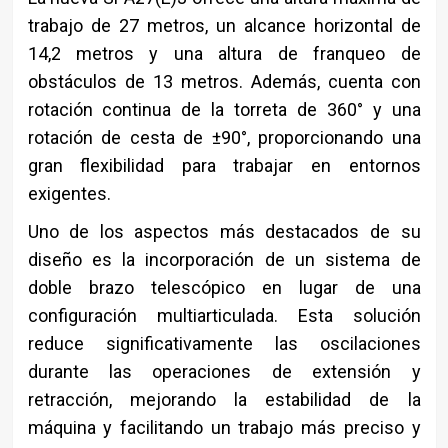
trabajo de 27 metros, un alcance horizontal de
14,2 metros y una altura de franqueo de
obstáculos de 13 metros. Además, cuenta con
rotación continua de la torreta de 360° y una
rotación de cesta de ±90°, proporcionando una
gran flexibilidad para trabajar en entornos
exigentes.
Uno de los aspectos más destacados de su
diseño es la incorporación de un sistema de
doble brazo telescópico en lugar de una
configuración multiarticulada. Esta solución
reduce significativamente las oscilaciones
durante las operaciones de extensión y
retracción, mejorando la estabilidad de la
máquina y facilitando un trabajo más preciso y