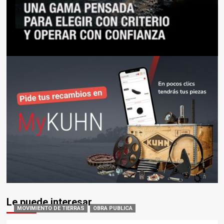
Le puede interesar
MOVIMIENTO DE TIERRAS
OBRA PUBLICA