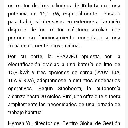
un motor de tres cilindros de
Kubota
con una
potencia de 16,1 kW, especialmente pensado
para trabajos intensivos en exteriores. También
dispone de un motor eléctrico auxiliar que
permite su funcionamiento conectado a una
toma de corriente convencional.
Por su parte, la SPA27EJ apuesta por la
electrificación gracias a una batería de litio de
15,3 kWh y tres opciones de carga (220V 10A,
16A y 32A), adaptándose a distintos escenarios
operativos. Según Sinoboom, la autonomía
alcanza hasta 20 ciclos Hird, una cifra que supera
ampliamente las necesidades de una jornada de
trabajo habitual.
Hyman Yu, director del Centro Global de Gestión