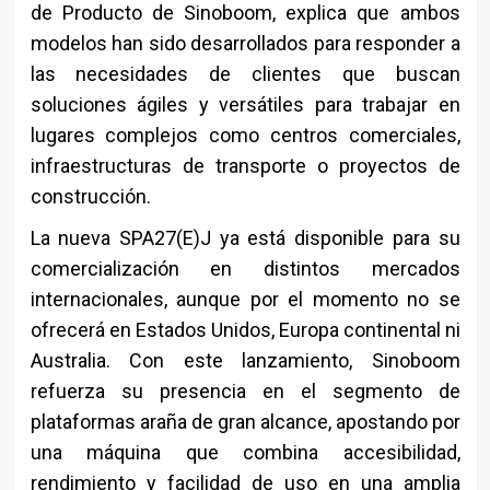
de Producto de Sinoboom, explica que ambos
modelos han sido desarrollados para responder a
las necesidades de clientes que buscan
soluciones ágiles y versátiles para trabajar en
lugares complejos como centros comerciales,
infraestructuras de transporte o proyectos de
construcción.
La nueva SPA27(E)J ya está disponible para su
comercialización en distintos mercados
internacionales, aunque por el momento no se
ofrecerá en Estados Unidos, Europa continental ni
Australia. Con este lanzamiento, Sinoboom
refuerza su presencia en el segmento de
plataformas araña de gran alcance, apostando por
una máquina que combina accesibilidad,
rendimiento y facilidad de uso en una amplia