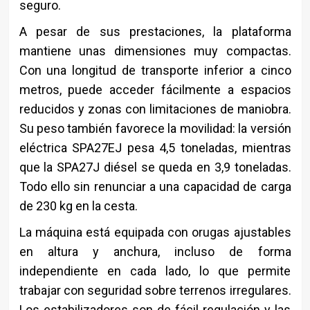
seguro.
A pesar de sus prestaciones, la plataforma
mantiene unas dimensiones muy compactas.
Con una longitud de transporte inferior a cinco
metros, puede acceder fácilmente a espacios
reducidos y zonas con limitaciones de maniobra.
Su peso también favorece la movilidad: la versión
eléctrica SPA27EJ pesa 4,5 toneladas, mientras
que la SPA27J diésel se queda en 3,9 toneladas.
Todo ello sin renunciar a una capacidad de carga
de 230 kg en la cesta.
La máquina está equipada con orugas ajustables
en altura y anchura, incluso de forma
independiente en cada lado, lo que permite
trabajar con seguridad sobre terrenos irregulares.
Los estabilizadores son de fácil regulación y las