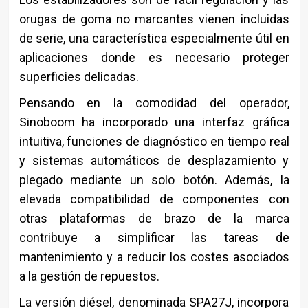
orugas de goma no marcantes vienen incluidas
de serie, una característica especialmente útil en
aplicaciones donde es necesario proteger
superficies delicadas.
Pensando en la comodidad del operador,
Sinoboom ha incorporado una interfaz gráfica
intuitiva, funciones de diagnóstico en tiempo real
y sistemas automáticos de desplazamiento y
plegado mediante un solo botón. Además, la
elevada compatibilidad de componentes con
otras plataformas de brazo de la marca
contribuye a simplificar las tareas de
mantenimiento y a reducir los costes asociados
a la gestión de repuestos.
La versión diésel, denominada SPA27J, incorpora