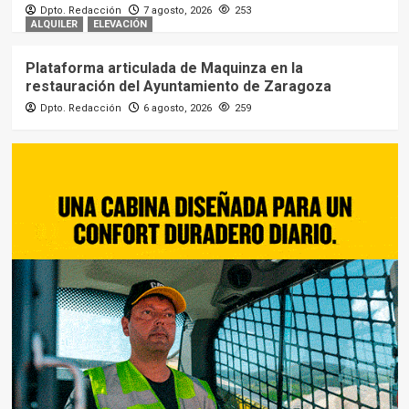
Dpto. Redacción
7 agosto, 2026
253
ALQUILER
ELEVACIÓN
Plataforma articulada de Maquinza en la
restauración del Ayuntamiento de Zaragoza
Dpto. Redacción
6 agosto, 2026
259