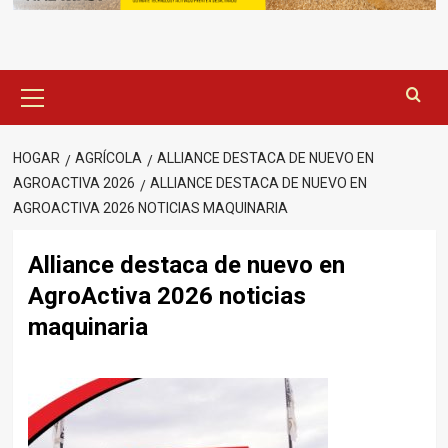
Menú
principal
HOGAR
AGRÍCOLA
ALLIANCE DESTACA DE NUEVO EN
AGROACTIVA 2026
ALLIANCE DESTACA DE NUEVO EN
AGROACTIVA 2026 NOTICIAS MAQUINARIA
Alliance destaca de nuevo en
AgroActiva 2026 noticias
maquinaria