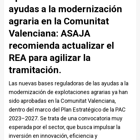
ayudas a la modernización
agraria en la Comunitat
Valenciana: ASAJA
recomienda actualizar el
REA para agilizar la
tramitación.
Las nuevas bases reguladoras de las ayudas a la
modernización de explotaciones agrarias ya han
sido aprobadas en la Comunitat Valenciana,
dentro del marco del Plan Estratégico de la PAC
2023–2027. Se trata de una convocatoria muy
esperada por el sector, que busca impulsar la
inversión en innovación, eficiencia y