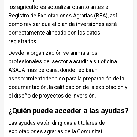
los agricultores actualizar cuanto antes el
Registro de Explotaciones Agrarias (REA), así
como revisar que el plan de inversiones esté
correctamente alineado con los datos
registrados.
Desde la organización se anima a los
profesionales del sector a acudir a su oficina
ASAJA más cercana, donde recibirán
asesoramiento técnico para la preparación de la
documentación, la calificación de la explotación y
el diseño de proyectos de inversión.
¿Quién puede acceder a las ayudas?
Las ayudas están dirigidas a titulares de
explotaciones agrarias de la Comunitat