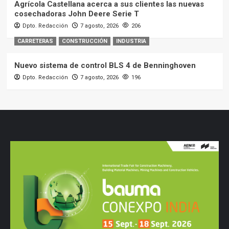
Agrícola Castellana acerca a sus clientes las nuevas
cosechadoras John Deere Serie T
Dpto. Redacción
7 agosto, 2026
206
CARRETERAS
CONSTRUCCIÓN
INDUSTRIA
Nuevo sistema de control BLS 4 de Benninghoven
Dpto. Redacción
7 agosto, 2026
196