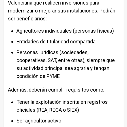
Valenciana que realicen inversiones para
modernizar o mejorar sus instalaciones. Podrán
ser beneficiarios:
Agricultores individuales (personas físicas)
Entidades de titularidad compartida
Personas jurídicas (sociedades,
cooperativas, SAT, entre otras), siempre que
su actividad principal sea agraria y tengan
condición de PYME
Además, deberán cumplir requisitos como:
Tener la explotación inscrita en registros
oficiales (REA, REGA o SIEX)
Ser agricultor activo