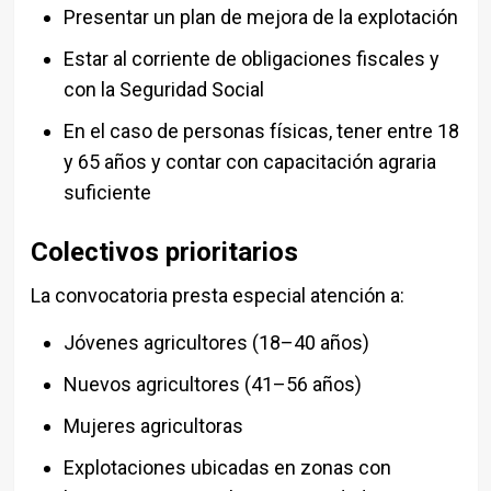
Presentar un plan de mejora de la explotación
Estar al corriente de obligaciones fiscales y
con la Seguridad Social
En el caso de personas físicas, tener entre 18
y 65 años y contar con capacitación agraria
suficiente
Colectivos prioritarios
La convocatoria presta especial atención a:
Jóvenes agricultores (18–40 años)
Nuevos agricultores (41–56 años)
Mujeres agricultoras
Explotaciones ubicadas en zonas con