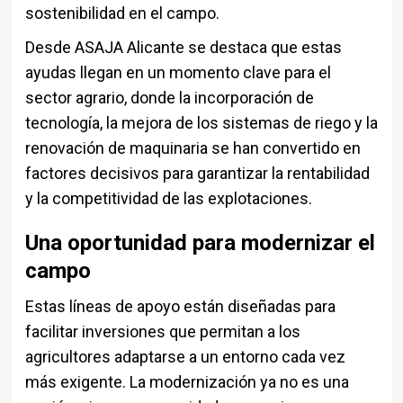
sostenibilidad en el campo.
Desde ASAJA Alicante se destaca que estas
ayudas llegan en un momento clave para el
sector agrario, donde la incorporación de
tecnología, la mejora de los sistemas de riego y la
renovación de maquinaria se han convertido en
factores decisivos para garantizar la rentabilidad
y la competitividad de las explotaciones.
Una oportunidad para modernizar el
campo
Estas líneas de apoyo están diseñadas para
facilitar inversiones que permitan a los
agricultores adaptarse a un entorno cada vez
más exigente. La modernización ya no es una