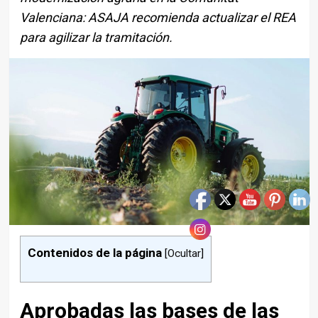
Valenciana: ASAJA recomienda actualizar el REA
para agilizar la tramitación.
Contenidos de la página
[
Ocultar
]
Aprobadas las bases de las