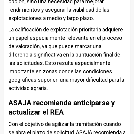
opción, sino una necesidad para mejorar
rendimientos y asegurar la viabilidad de las
explotaciones a medio y largo plazo.
La calificación de explotación prioritaria adquiere
un papel especialmente relevante en el proceso
de valoración, ya que puede marcar una
diferencia significativa en la puntuación final de
las solicitudes. Esto resulta especialmente
importante en zonas donde las condiciones
geográficas suponen una mayor dificultad para la
actividad agraria.
ASAJA recomienda anticiparse y
actualizar el REA
Con el objetivo de agilizar la tramitación cuando
se abra el plazo de solicitud, ASAJA recomienda a