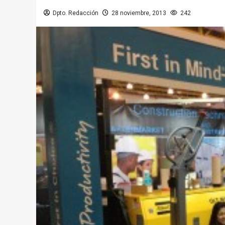
Dpto. Redacción
28 noviembre, 2013
242