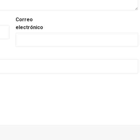
Correo
electrónico