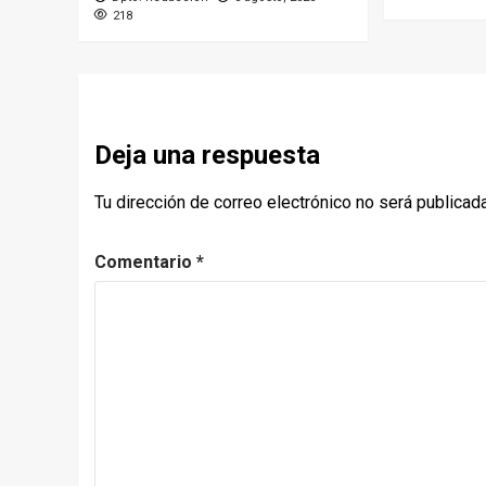
218
Deja una respuesta
Tu dirección de correo electrónico no será publicada
Comentario
*