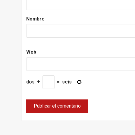
Nombre
Web
dos
+
=
seis