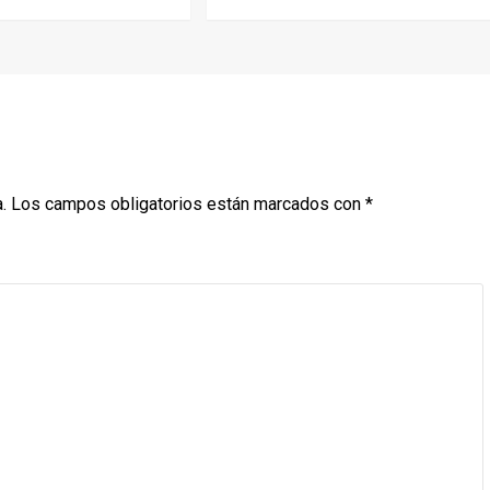
.
Los campos obligatorios están marcados con
*