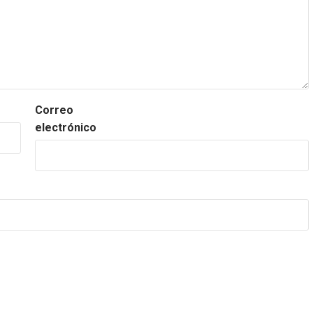
Correo
electrónico