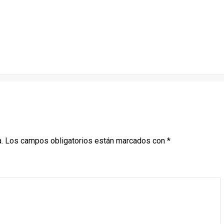
.
Los campos obligatorios están marcados con
*