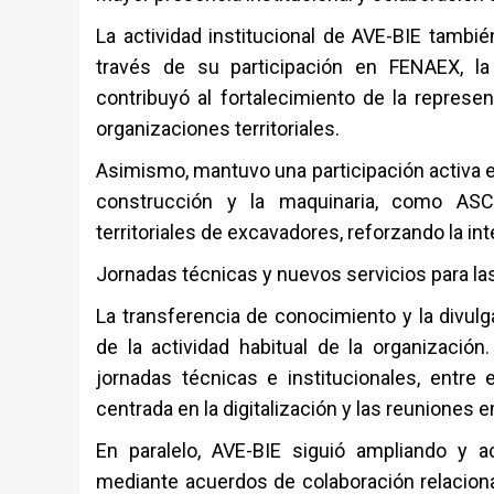
La actividad institucional de AVE-BIE tambié
través de su participación en FENAEX, la
contribuyó al fortalecimiento de la represe
organizaciones territoriales.
Asimismo, mantuvo una participación activa e
construcción y la maquinaria, como ASC
territoriales de excavadores, reforzando la i
Jornadas técnicas y nuevos servicios para l
La transferencia de conocimiento y la divul
de la actividad habitual de la organización
jornadas técnicas e institucionales, entre 
centrada en la digitalización y las reuniones
En paralelo, AVE-BIE siguió ampliando y a
mediante acuerdos de colaboración relacion