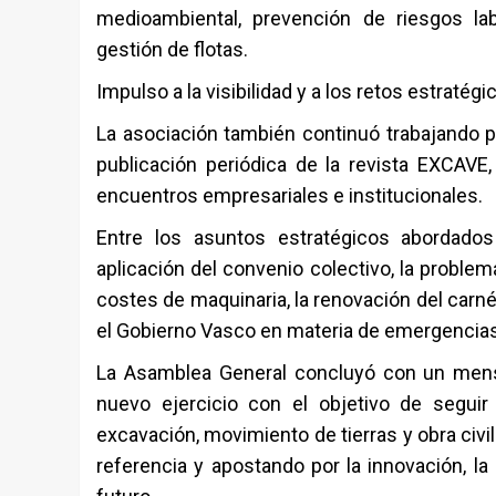
medioambiental, prevención de riesgos lab
gestión de flotas.
Impulso a la visibilidad y a los retos estratégi
La asociación también continuó trabajando pa
publicación periódica de la revista EXCAVE,
encuentros empresariales e institucionales.
Entre los asuntos estratégicos abordados
aplicación del convenio colectivo, la problem
costes de maquinaria, la renovación del carné
el Gobierno Vasco en materia de emergencias 
La Asamblea General concluyó con un mens
nuevo ejercicio con el objetivo de seguir
excavación, movimiento de tierras y obra civi
referencia y apostando por la innovación, l