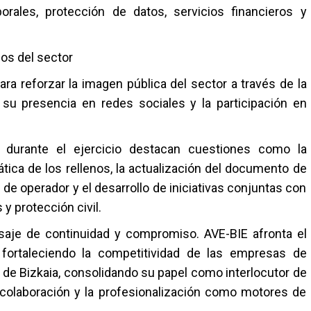
orales, protección de datos, servicios financieros y
cos del sector
ra reforzar la imagen pública del sector a través de la
 su presencia en redes sociales y la participación en
 durante el ejercicio destacan cuestiones como la
ática de los rellenos, la actualización del documento de
 de operador y el desarrollo de iniciativas conjuntas con
y protección civil.
aje de continuidad y compromiso. AVE-BIE afronta el
 fortaleciendo la competitividad de las empresas de
l de Bizkaia, consolidando su papel como interlocutor de
a colaboración y la profesionalización como motores de