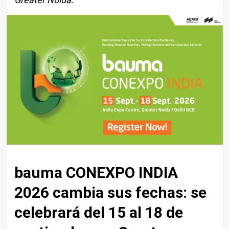
bauma CONEXPO INDIA
2026 cambia sus fechas: se
celebrará del 15 al 18 de