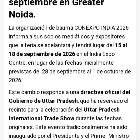
septiembre en Greater
Noida.
La organización de
bauma CONEXPO INDIA 2026
informa a sus socios mediáticos y expositores
que la feria se adelantará y tendrá lugar del
15 al
18 de septiembre de 2026
en el
India Expo
Centre
, en lugar de las fechas inicialmente
previstas del 28 de septiembre al 1 de octubre de
2026.
Este cambio responde a una
directiva oficial del
Gobierno de Uttar Pradesh
, que ha reservado el
recinto para la celebración del
Uttar Pradesh
International Trade Show
durante las fechas
originales. Este evento tradicionalmente ha sido
inaugurado por el Presidente y el Primer Ministro