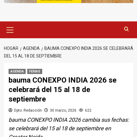
Menú
principal
HOGAR
AGENDA
BAUMA CONEXPO INDIA 2026 SE CELEBRARÁ
DEL 15 AL 18 DE SEPTIEMBRE
AGENDA
FERIAS
bauma CONEXPO INDIA 2026 se
celebrará del 15 al 18 de
septiembre
Dpto. Redacción
30 marzo, 2026
622
bauma CONEXPO INDIA 2026 cambia sus fechas:
se celebrará del 15 al 18 de septiembre en
Greater Noida.