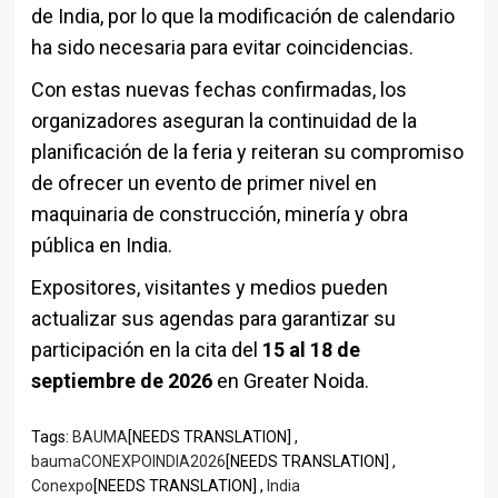
de India, por lo que la modificación de calendario
ha sido necesaria para evitar coincidencias.
Con estas nuevas fechas confirmadas, los
organizadores aseguran la continuidad de la
planificación de la feria y reiteran su compromiso
de ofrecer un evento de primer nivel en
maquinaria de construcción, minería y obra
pública en India.
Expositores, visitantes y medios pueden
actualizar sus agendas para garantizar su
participación en la cita del
15 al 18 de
septiembre de 2026
en Greater Noida.
Tags:
BAUMA
[NEEDS TRANSLATION] ,
baumaCONEXPOINDIA2026
[NEEDS TRANSLATION] ,
Conexpo
[NEEDS TRANSLATION] ,
India