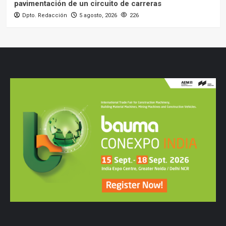
pavimentación de un circuito de carreras
Dpto. Redacción
5 agosto, 2026
226