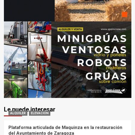
Le puede interesar
ALQUILER
ELEVACIÓN
Plataforma articulada de Maquinza en la restauración
del Ayuntamiento de Zaragoza