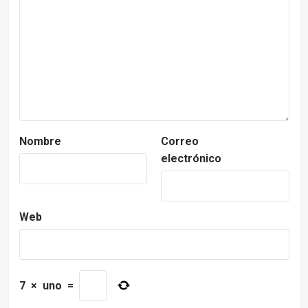
Nombre
Correo
electrónico
Web
7
×
uno
=