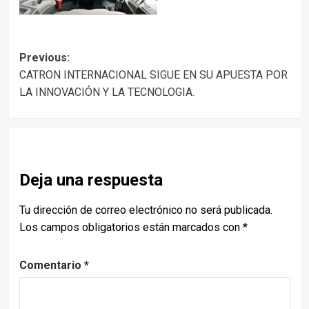
Post
Previous:
CATRON INTERNACIONAL SIGUE EN SU APUESTA POR
navigation
LA INNOVACIÓN Y LA TECNOLOGIA.
Deja una respuesta
Tu dirección de correo electrónico no será publicada.
Los campos obligatorios están marcados con
*
Comentario
*