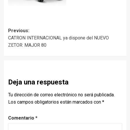
Post
Previous:
CATRON INTERNACIONAL ya dispone del NUEVO
navigation
ZETOR: MAJOR 80
Deja una respuesta
Tu dirección de correo electrónico no será publicada.
Los campos obligatorios están marcados con
*
Comentario
*