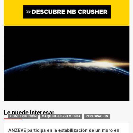
Le puede interesar
CONSTRUCCIÓN
MAQUINA-HERRAMIENTA
PERFORACION
ANZEVE participa en la estabilización de un muro en