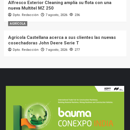
Alfresco Exterior Cleaning amplía su flota con una
nueva Multitel MZ 250
Dpto. Redacción
7 agosto, 2026
236
AGRÍCOLA
Agrícola Castellana acerca a sus clientes las nuevas
cosechadoras John Deere Serie T
Dpto. Redacción
7 agosto, 2026
277