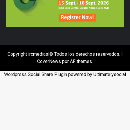
Copyright ircmediasl© Todos los derechos reservados.
|
CoverNews
por AF themes.
Wordpress Social Share Plugin
powered by Ultimatelysocial