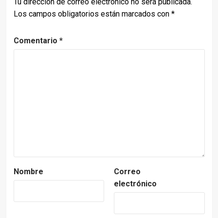
Tu dirección de correo electrónico no será publicada.
Los campos obligatorios están marcados con
*
Comentario
*
Nombre
Correo
electrónico