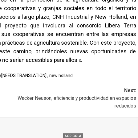
 cooperativas y granjas sociales en todo el territorio
socios a largo plazo, CNH Industrial y New Holland, en
 proyecto que involucra al consorcio Libera Terra
a, sus cooperativas se encuentran entre las empresas
 prácticas de agricultura sostenible. Con este proyecto,
este camino, brindándoles nuevas oportunidades de
no serían accesibles para ellos «.
e
[NEEDS TRANSLATION] ,
new holland
Next:
Wacker Neuson, eficiencia y productividad en espacios
reducidos
AGRÍCOLA