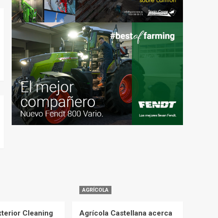
AGRÍCOLA
terior Cleaning
Agrícola Castellana acerca