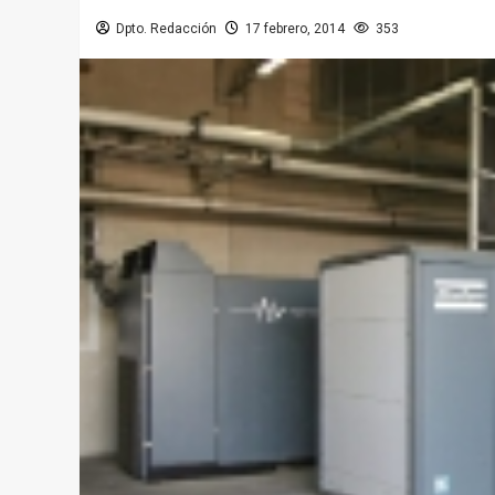
Dpto. Redacción
17 febrero, 2014
353