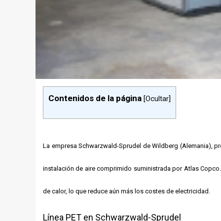
Contenidos de la página
[
Ocultar
]
La empresa Schwarzwald-Sprudel de Wildberg (Alemania), prod
instalación de aire comprimido suministrada por Atlas Copc
de calor, lo que reduce aún más los costes de electricidad.
Línea PET en Schwarzwald-Sprudel