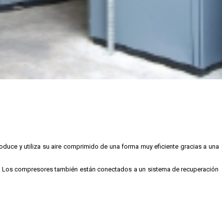
uce y utiliza su aire comprimido de una forma muy eficiente gracias a una
o. Los compresores también están conectados a un sistema de recuperación