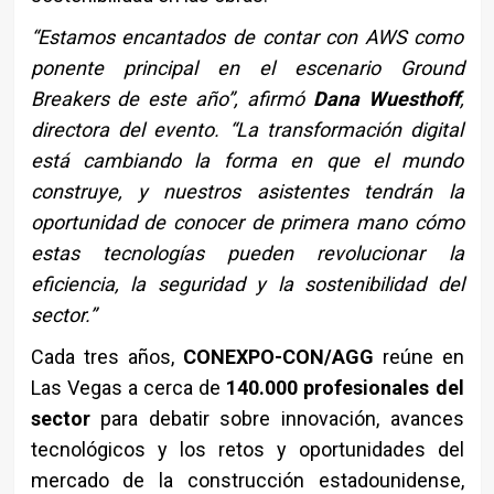
“Estamos encantados de contar con AWS como
ponente principal en el escenario Ground
Breakers de este año”, afirmó
Dana Wuesthoff
,
directora del evento. “La transformación digital
está cambiando la forma en que el mundo
construye, y nuestros asistentes tendrán la
oportunidad de conocer de primera mano cómo
estas tecnologías pueden revolucionar la
eficiencia, la seguridad y la sostenibilidad del
sector.”
Cada tres años,
CONEXPO-CON/AGG
reúne en
Las Vegas a cerca de
140.000 profesionales del
sector
para debatir sobre innovación, avances
tecnológicos y los retos y oportunidades del
mercado de la construcción estadounidense,