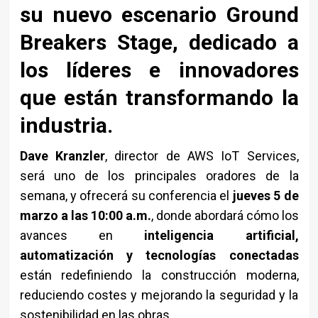
su nuevo escenario Ground
Breakers Stage, dedicado a
los líderes e innovadores
que están transformando la
industria.
Dave Kranzler
, director de AWS IoT Services,
será uno de los principales oradores de la
semana, y ofrecerá su conferencia el
jueves 5 de
marzo a las 10:00 a.m.
, donde abordará cómo los
avances en
inteligencia artificial,
automatización y tecnologías conectadas
están redefiniendo la construcción moderna,
reduciendo costes y mejorando la seguridad y la
sostenibilidad en las obras.