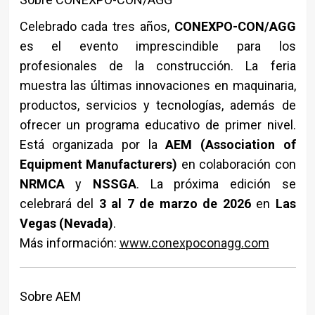
Celebrado cada tres años,
CONEXPO-CON/AGG
es el evento imprescindible para los
profesionales de la construcción. La feria
muestra las últimas innovaciones en maquinaria,
productos, servicios y tecnologías, además de
ofrecer un programa educativo de primer nivel.
Está organizada por la
AEM (Association of
Equipment Manufacturers)
en colaboración con
NRMCA
y
NSSGA
. La próxima edición se
celebrará del
3 al 7 de marzo de 2026
en
Las
Vegas (Nevada)
.
Más información:
www.conexpoconagg.com
Sobre AEM