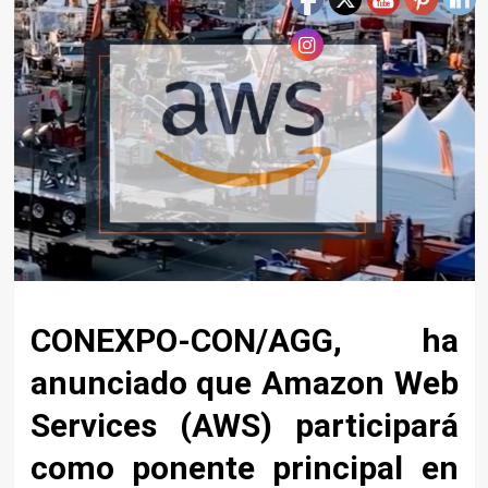
CONEXPO-CON/AGG, ha
anunciado que Amazon Web
Services (AWS) participará
como ponente principal en