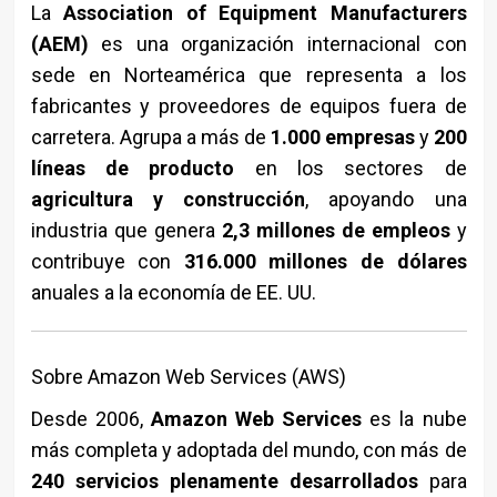
La
Association of Equipment Manufacturers
(AEM)
es una organización internacional con
sede en Norteamérica que representa a los
fabricantes y proveedores de equipos fuera de
carretera. Agrupa a más de
1.000 empresas
y
200
líneas de producto
en los sectores de
agricultura y construcción
, apoyando una
industria que genera
2,3 millones de empleos
y
contribuye con
316.000 millones de dólares
anuales a la economía de EE. UU.
Sobre Amazon Web Services (AWS)
Desde 2006,
Amazon Web Services
es la nube
más completa y adoptada del mundo, con más de
240 servicios plenamente desarrollados
para