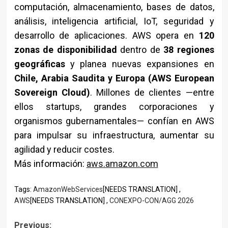
computación, almacenamiento, bases de datos,
análisis, inteligencia artificial, IoT, seguridad y
desarrollo de aplicaciones. AWS opera en
120
zonas de disponibilidad
dentro de
38 regiones
geográficas
y planea nuevas expansiones en
Chile, Arabia Saudita y Europa (AWS European
Sovereign Cloud)
. Millones de clientes —entre
ellos startups, grandes corporaciones y
organismos gubernamentales— confían en AWS
para impulsar su infraestructura, aumentar su
agilidad y reducir costes.
Más información:
aws.amazon.com
Tags:
AmazonWebServices
[NEEDS TRANSLATION] ,
AWS
[NEEDS TRANSLATION] ,
CONEXPO-CON/AGG 2026
Previous: