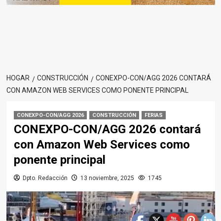
HOGAR
CONSTRUCCIÓN
CONEXPO-CON/AGG 2026 CONTARÁ
CON AMAZON WEB SERVICES COMO PONENTE PRINCIPAL
CONEXPO-CON/AGG 2026
CONSTRUCCIÓN
FERIAS
CONEXPO-CON/AGG 2026 contará
con Amazon Web Services como
ponente principal
Dpto. Redacción
13 noviembre, 2025
1745