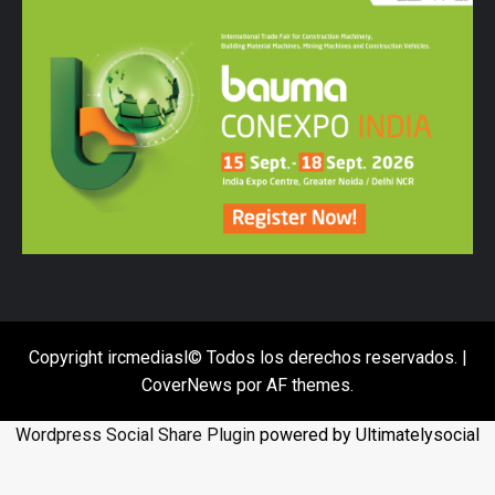
Copyright ircmediasl© Todos los derechos reservados.
|
CoverNews
por AF themes.
Wordpress Social Share Plugin
powered by Ultimatelysocial