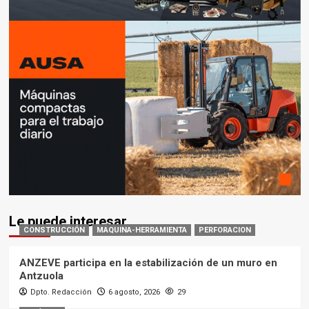
Le puede interesar
CONSTRUCCIÓN
MAQUINA-HERRAMIENTA
PERFORACION
ANZEVE participa en la estabilización de un muro en
Antzuola
Dpto. Redacción
6 agosto, 2026
29