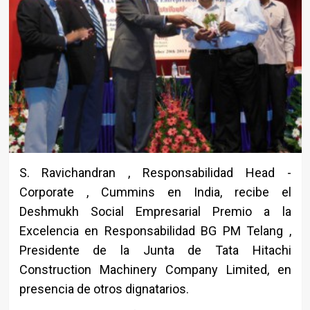
S. Ravichandran , Responsabilidad Head -
Corporate , Cummins en India, recibe el
Deshmukh Social Empresarial Premio a la
Excelencia en Responsabilidad BG PM Telang ,
Presidente de la Junta de Tata Hitachi
Construction Machinery Company Limited, en
presencia de otros dignatarios.