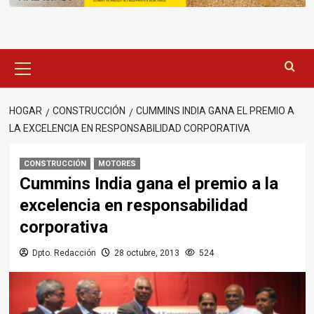
Menú
principal
HOGAR
CONSTRUCCIÓN
CUMMINS INDIA GANA EL PREMIO A
LA EXCELENCIA EN RESPONSABILIDAD CORPORATIVA
CONSTRUCCIÓN
MOTORES
Cummins India gana el premio a la
excelencia en responsabilidad
corporativa
Dpto. Redacción
28 octubre, 2013
524