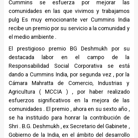
Cummins se esfuerza por mejorar las
comunidades en las que vivimos y trabajamos
pulg Es muy emocionante ver Cummins India
recibe un premio por su servicio a la comunidad y
el medio ambiente .
El prestigioso premio BG Deshmukh por su
destacada labor en el campo de la
Responsabilidad Social Corporativa se está
dando a Cummins India, por segunda vez , por la
Cámara Mahratta de Comercio, Industrias y
Agricultura ( MCCIA ) , por haber realizado
esfuerzos significativos en la mejora de las
comunidades . El premio , ahora en su sexto año ,
se ha instituido para honrar la contribución de
Shri . B.G. Deshmukh , ex Secretario del Gabinete ,
Gobierno de la India, en el ámbito del desarrollo