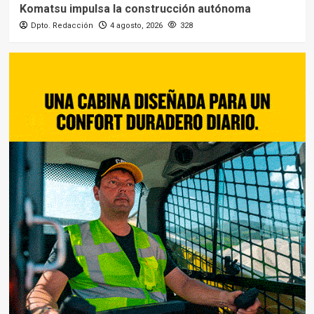
Komatsu impulsa la construcción autónoma
Dpto. Redacción
4 agosto, 2026
328