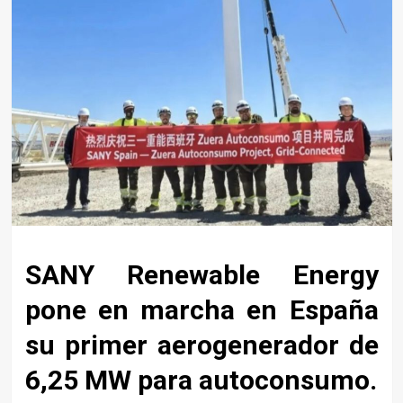
SANY Renewable Energy
pone en marcha en España
su primer aerogenerador de
6,25 MW para autoconsumo.