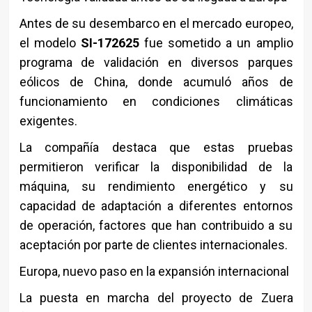
Antes de su desembarco en el mercado europeo,
el modelo
SI-172625
fue sometido a un amplio
programa de validación en diversos parques
eólicos de China, donde acumuló años de
funcionamiento en condiciones climáticas
exigentes.
La compañía destaca que estas pruebas
permitieron verificar la disponibilidad de la
máquina, su rendimiento energético y su
capacidad de adaptación a diferentes entornos
de operación, factores que han contribuido a su
aceptación por parte de clientes internacionales.
Europa, nuevo paso en la expansión internacional
La puesta en marcha del proyecto de Zuera