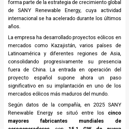
forma parte de la estrategia de crecimiento global
de SANY Renewable Energy, cuya actividad
internacional se ha acelerado durante los últimos
años.
La empresa ha desarrollado proyectos eólicos en
mercados como Kazajistán, varios países de
Latinoamérica y diferentes regiones de Asia,
consolidando progresivamente su presencia
fuera de China. La entrada en operación del
proyecto español supone ahora un paso
significativo en su implantación en uno de los
mercados eólicos más maduros del mundo.
Según datos de la compañía, en 2025 SANY
Renewable Energy se situó entre los
cinco
mayores fabricantes mundiales de
aerogeneradores
, con
15,1 GW de nueva