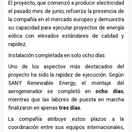
El proyecto, que comenzó a producir electricidad
el pasado mes de junio, refuerza la presencia de
la compañía en el mercado europeo y demuestra
su capacidad para ejecutar proyectos de energía
eólica con elevados estándares de calidad y
rapidez.
Instalación completada en solo ocho días
Uno de los aspectos más destacados del
proyecto ha sido la rapidez de ejecución. Según
SANY Renewable Energy, el montaje del
aerogenerador se completó en
ocho días
,
mientras que las labores de puesta en marcha
finalizaron en apenas
tres días
.
La compañía atribuye estos plazos a la
coordinación entre sus equipos internacionales,