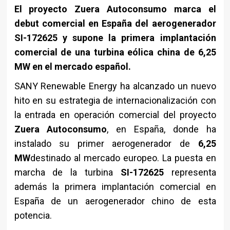
El proyecto Zuera Autoconsumo marca el
debut comercial en España del aerogenerador
SI-172625 y supone la primera implantación
comercial de una turbina eólica china de 6,25
MW en el mercado español.
SANY Renewable Energy ha alcanzado un nuevo
hito en su estrategia de internacionalización con
la entrada en operación comercial del proyecto
Zuera Autoconsumo
, en España, donde ha
instalado su primer aerogenerador de
6,25
MW
destinado al mercado europeo. La puesta en
marcha de la turbina
SI-172625
representa
además la primera implantación comercial en
España de un aerogenerador chino de esta
potencia.