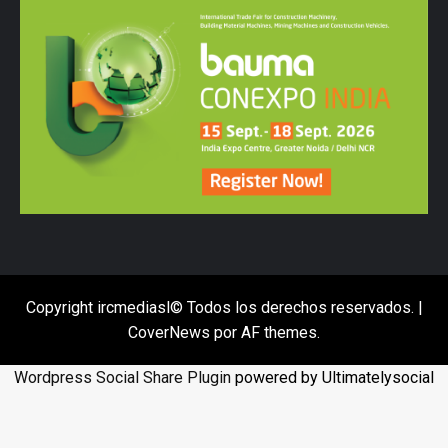
Copyright ircmediasl© Todos los derechos reservados.
|
CoverNews
por AF themes.
Wordpress Social Share Plugin
powered by Ultimatelysocial