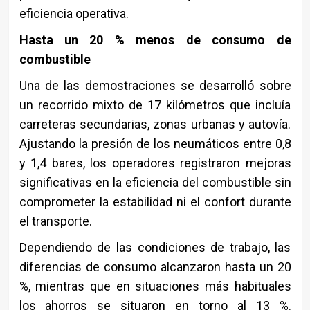
eficiencia operativa.
Hasta un 20 % menos de consumo de
combustible
Una de las demostraciones se desarrolló sobre
un recorrido mixto de 17 kilómetros que incluía
carreteras secundarias, zonas urbanas y autovía.
Ajustando la presión de los neumáticos entre 0,8
y 1,4 bares, los operadores registraron mejoras
significativas en la eficiencia del combustible sin
comprometer la estabilidad ni el confort durante
el transporte.
Dependiendo de las condiciones de trabajo, las
diferencias de consumo alcanzaron hasta un 20
%, mientras que en situaciones más habituales
los ahorros se situaron en torno al 13 %.