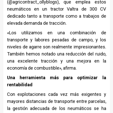
(@agricontract_ollyblogs), que emplea estos
neumáticos en un tractor Valtra de 300 CV
dedicado tanto a transporte como a trabajos de
elevada demanda de tracción.
«Los utilizamos en una combinación de
transporte y labores pesadas de campo, y los
niveles de agarre son realmente impresionantes.
También hemos notado una reducción del ruido,
una excelente tracción y una mejora en la
economía de combustible», afirma.
Una herramienta más para optimizar la
rentabilidad
Con explotaciones cada vez más exigentes y
mayores distancias de transporte entre parcelas,
la gestión adecuada de los neumáticos se ha