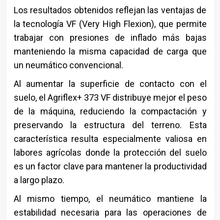
Los resultados obtenidos reflejan las ventajas de
la tecnología VF (Very High Flexion), que permite
trabajar con presiones de inflado más bajas
manteniendo la misma capacidad de carga que
un neumático convencional.
Al aumentar la superficie de contacto con el
suelo, el Agriflex+ 373 VF distribuye mejor el peso
de la máquina, reduciendo la compactación y
preservando la estructura del terreno. Esta
característica resulta especialmente valiosa en
labores agrícolas donde la protección del suelo
es un factor clave para mantener la productividad
a largo plazo.
Al mismo tiempo, el neumático mantiene la
estabilidad necesaria para las operaciones de