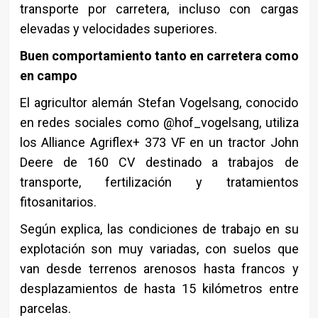
transporte por carretera, incluso con cargas
elevadas y velocidades superiores.
Buen comportamiento tanto en carretera como
en campo
El agricultor alemán Stefan Vogelsang, conocido
en redes sociales como @hof_vogelsang, utiliza
los Alliance Agriflex+ 373 VF en un tractor John
Deere de 160 CV destinado a trabajos de
transporte, fertilización y tratamientos
fitosanitarios.
Según explica, las condiciones de trabajo en su
explotación son muy variadas, con suelos que
van desde terrenos arenosos hasta francos y
desplazamientos de hasta 15 kilómetros entre
parcelas.