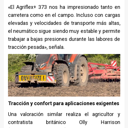
«El Agriflex+ 373 nos ha impresionado tanto en
carretera como en el campo. Incluso con cargas
elevadas y velocidades de transporte más altas,
el neumático sigue siendo muy estable y permite
trabajar a bajas presiones durante las labores de
tracción pesada», señala.
Tracción y confort para aplicaciones exigentes
Una valoración similar realiza el agricultor y
contratista británico Olly Harrison