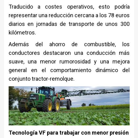
Traducido a costes operativos, esto podría
representar una reducción cercana a los 78 euros
diarios en jornadas de transporte de unos 300
kilómetros.
Además del ahorro de combustible, los
conductores destacaron una conducción más
suave, una menor rumorosidad y una mejora
general en el comportamiento dinámico del
conjunto tractor-remolque.
Tecnología VF para trabajar con menor presión