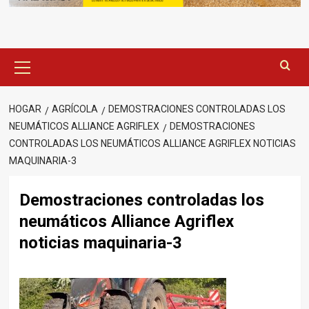
Menú
principal
HOGAR
AGRÍCOLA
DEMOSTRACIONES CONTROLADAS LOS
NEUMÁTICOS ALLIANCE AGRIFLEX
DEMOSTRACIONES
CONTROLADAS LOS NEUMÁTICOS ALLIANCE AGRIFLEX NOTICIAS
MAQUINARIA-3
Demostraciones controladas los
neumáticos Alliance Agriflex
noticias maquinaria-3