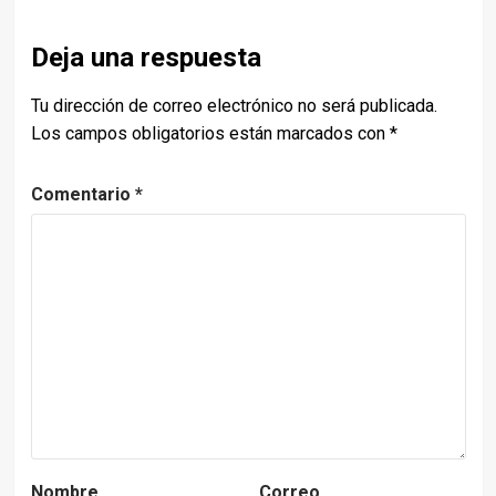
Deja una respuesta
Tu dirección de correo electrónico no será publicada.
Los campos obligatorios están marcados con
*
Comentario
*
Nombre
Correo