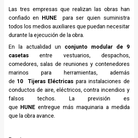
Las tres empresas que realizan las obras han
confiado en
HUNE
para ser quien suministra
todos los medios auxiliares que puedan necesitar
durante la ejecución de la obra.
En la actualidad un
conjunto modular de 9
casetas
entre vestuarios, despachos,
comedores, salas de reuniones y contenedores
marinos para herramientas, además
de
10 Tijeras Eléctricas
para instalaciones de
conductos de aire, eléctricos, contra incendios y
falsos techos. La previsión es
que
HUNE
entregue más maquinaria a medida
que la obra avance.