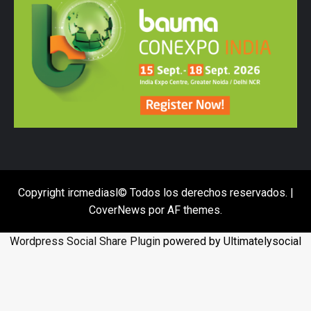
Copyright ircmediasl© Todos los derechos reservados.
|
CoverNews
por AF themes.
Wordpress Social Share Plugin
powered by Ultimatelysocial