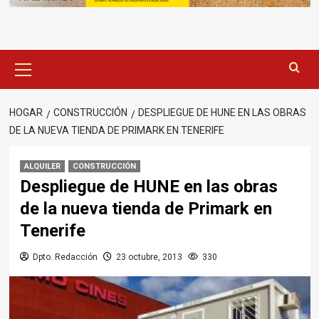
Menú
principal
HOGAR
CONSTRUCCIÓN
DESPLIEGUE DE HUNE EN LAS OBRAS
DE LA NUEVA TIENDA DE PRIMARK EN TENERIFE
ALQUILER
CONSTRUCCIÓN
Despliegue de HUNE en las obras
de la nueva tienda de Primark en
Tenerife
Dpto. Redacción
23 octubre, 2013
330