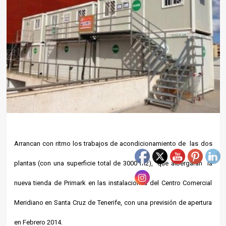
Arrancan con ritmo los trabajos de acondicionamiento de las dos
plantas (con una superficie total de 3000 m2), que albergarán la
nueva tienda de Primark en las instalaciones del Centro Comercial
Meridiano en Santa Cruz de Tenerife, con una previsión de apertura
en Febrero 2014.