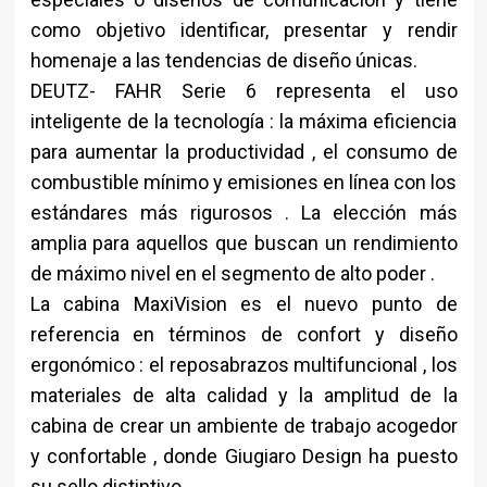
como objetivo identificar, presentar y rendir
homenaje a las tendencias de diseño únicas.
DEUTZ- FAHR Serie 6 representa el uso
inteligente de la tecnología : la máxima eficiencia
para aumentar la productividad , el consumo de
combustible mínimo y emisiones en línea con los
estándares más rigurosos . La elección más
amplia para aquellos que buscan un rendimiento
de máximo nivel en el segmento de alto poder .
La cabina MaxiVision es el nuevo punto de
referencia en términos de confort y diseño
ergonómico : el reposabrazos multifuncional , los
materiales de alta calidad y la amplitud de la
cabina de crear un ambiente de trabajo acogedor
y confortable , donde Giugiaro Design ha puesto
su sello distintivo.