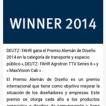
DEUTZ- FAHR gana el Premio Alemán de Diseño
2014 en la categoría de transporte y espacio
público «, DEUTZ- FAHR Agrotron TTV Series 6 » y
» MaxiVision Cab » .
El Premio Alemán de Diseño es un premio
internacional que tiene como objetivo mejorar la
situación de los diseñadores y empresas. Este
premio se otorga cada año a los productos
especiales o diseños de comunicación y tiene