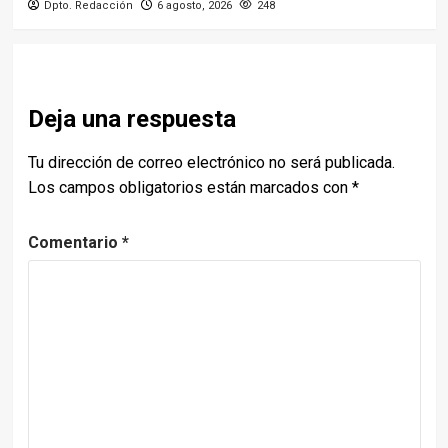
Dpto. Redacción
6 agosto, 2026
248
Deja una respuesta
Tu dirección de correo electrónico no será publicada.
Los campos obligatorios están marcados con
*
Comentario
*