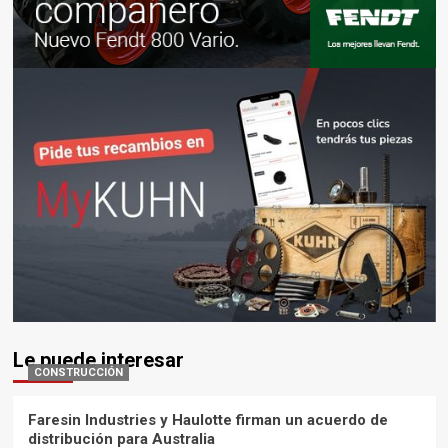
Le puede interesar
CONSTRUCCIÓN
Faresin Industries y Haulotte firman un acuerdo de
distribución para Australia