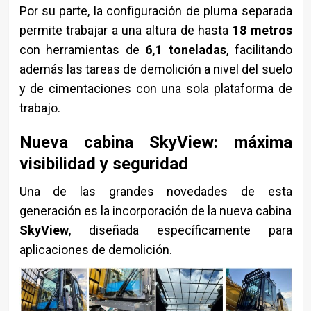
Por su parte, la configuración de pluma separada
permite trabajar a una altura de hasta
18 metros
con herramientas de
6,1 toneladas
, facilitando
además las tareas de demolición a nivel del suelo
y de cimentaciones con una sola plataforma de
trabajo.
Nueva cabina SkyView: máxima
visibilidad y seguridad
Una de las grandes novedades de esta
generación es la incorporación de la nueva cabina
SkyView
, diseñada específicamente para
aplicaciones de demolición.