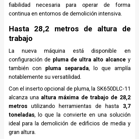
fiabilidad necesaria para operar de forma
continua en entornos de demolición intensiva.
Hasta 28,2 metros de altura de
trabajo
La nueva máquina está disponible en
configuración de
pluma de ultra alto alcance
y
también con
pluma separada
, lo que amplía
notablemente su versatilidad.
Con el inserto opcional de pluma, la SK650DLC-11
alcanza una
altura máxima de trabajo de 28,2
metros
utilizando herramientas de hasta
3,7
toneladas
, lo que la convierte en una solución
ideal para la demolición de edificios de media y
gran altura.