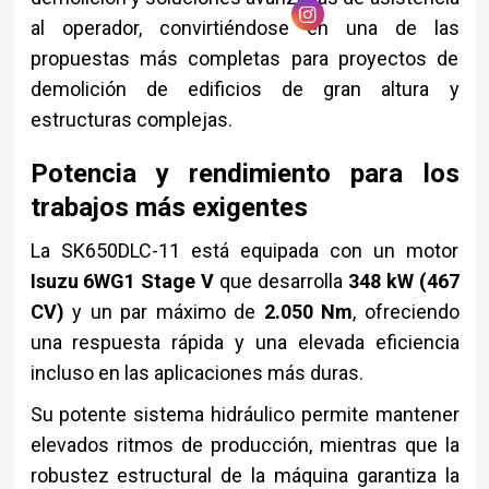
al operador, convirtiéndose en una de las
propuestas más completas para proyectos de
demolición de edificios de gran altura y
estructuras complejas.
Potencia y rendimiento para los
trabajos más exigentes
La SK650DLC-11 está equipada con un motor
Isuzu 6WG1 Stage V
que desarrolla
348 kW (467
CV)
y un par máximo de
2.050 Nm
, ofreciendo
una respuesta rápida y una elevada eficiencia
incluso en las aplicaciones más duras.
Su potente sistema hidráulico permite mantener
elevados ritmos de producción, mientras que la
robustez estructural de la máquina garantiza la