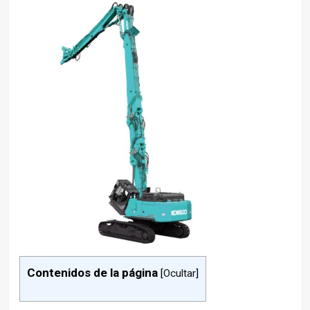
Contenidos de la página
[
Ocultar
]