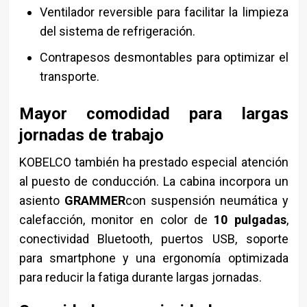
Ventilador reversible para facilitar la limpieza
del sistema de refrigeración.
Contrapesos desmontables para optimizar el
transporte.
Mayor comodidad para largas
jornadas de trabajo
KOBELCO también ha prestado especial atención
al puesto de conducción. La cabina incorpora un
asiento
GRAMMER
con suspensión neumática y
calefacción, monitor en color de
10 pulgadas
,
conectividad Bluetooth, puertos USB, soporte
para smartphone y una ergonomía optimizada
para reducir la fatiga durante largas jornadas.