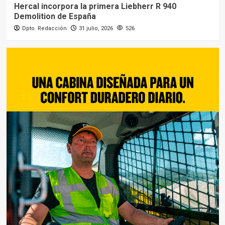
Hercal incorpora la primera Liebherr R 940
Demolition de España
Dpto. Redacción
31 julio, 2026
526