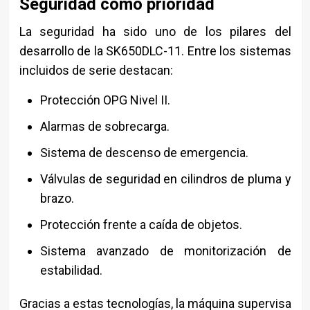
Seguridad como prioridad
La seguridad ha sido uno de los pilares del
desarrollo de la SK650DLC-11. Entre los sistemas
incluidos de serie destacan:
Protección OPG Nivel II.
Alarmas de sobrecarga.
Sistema de descenso de emergencia.
Válvulas de seguridad en cilindros de pluma y
brazo.
Protección frente a caída de objetos.
Sistema avanzado de monitorización de
estabilidad.
Gracias a estas tecnologías, la máquina supervisa