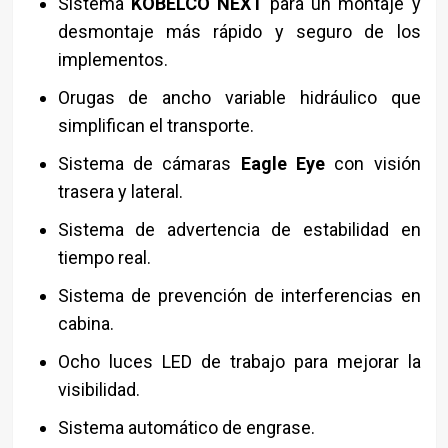
Sistema
KOBELCO NEXT
para un montaje y
desmontaje más rápido y seguro de los
implementos.
Orugas de ancho variable hidráulico que
simplifican el transporte.
Sistema de cámaras
Eagle Eye
con visión
trasera y lateral.
Sistema de advertencia de estabilidad en
tiempo real.
Sistema de prevención de interferencias en
cabina.
Ocho luces LED de trabajo para mejorar la
visibilidad.
Sistema automático de engrase.