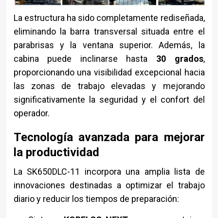
La estructura ha sido completamente rediseñada,
eliminando la barra transversal situada entre el
parabrisas y la ventana superior. Además, la
cabina puede inclinarse hasta
30 grados
,
proporcionando una visibilidad excepcional hacia
las zonas de trabajo elevadas y mejorando
significativamente la seguridad y el confort del
operador.
Tecnología avanzada para mejorar
la productividad
La SK650DLC-11 incorpora una amplia lista de
innovaciones destinadas a optimizar el trabajo
diario y reducir los tiempos de preparación: