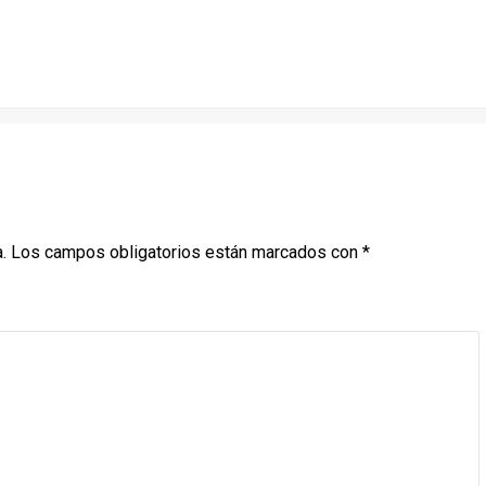
.
Los campos obligatorios están marcados con
*