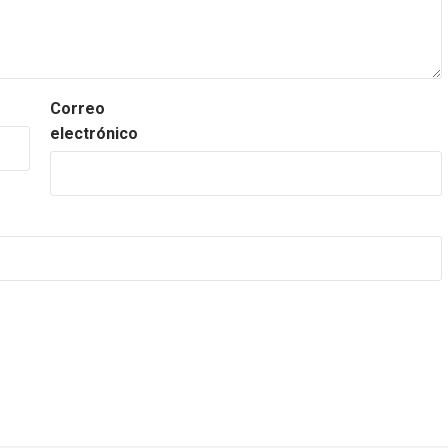
Correo
electrónico