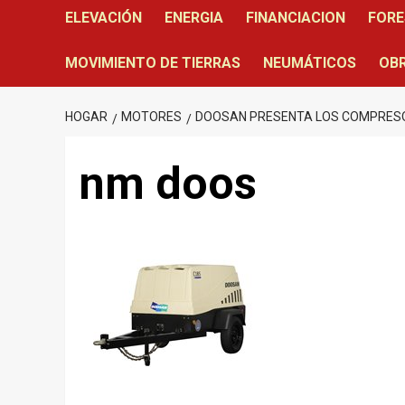
ELEVACIÓN
ENERGIA
FINANCIACION
FORE
MOVIMIENTO DE TIERRAS
NEUMÁTICOS
OBR
HOGAR
MOTORES
DOOSAN PRESENTA LOS COMPRESOR
nm doos