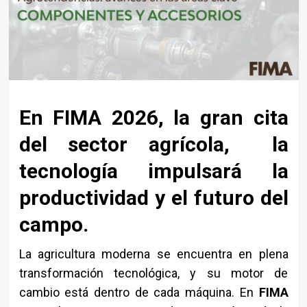
En FIMA 2026, la gran cita
del sector agrícola, la
tecnología impulsará la
productividad y el futuro del
campo.
La agricultura moderna se encuentra en plena
transformación tecnológica, y su motor de
cambio está dentro de cada máquina. En
FIMA