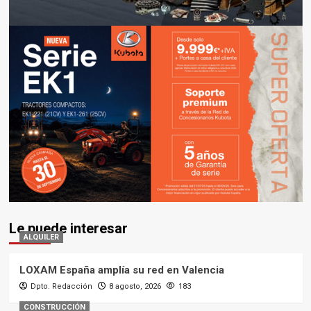
Le puede interesar
ALQUILER
LOXAM España amplía su red en Valencia
Dpto. Redacción
8 agosto, 2026
183
CONSTRUCCIÓN