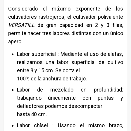
Considerado el máximo exponente de los
cultivadores rastrojeros, el cultivador polivalente
VERSATILL
de gran capacidad en 2 y 3 filas,
permite hacer tres labores distintas con un único
apero:
Labor superficial : Mediante el uso de aletas,
realizamos una labor superficial de cultivo
entre 8 y 15 cm. Se corta el
100% de la anchura de trabajo.
Labor de mezclado en profundidad:
trabajando únicamente con puntas y
deflectores podemos descompactar
hasta 40 cm.
Labor chísel : Usando el mismo brazo,