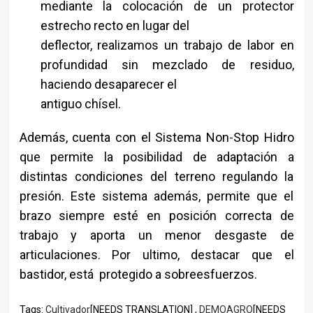
mediante la colocación de un protector
estrecho recto en lugar del
deflector, realizamos un trabajo de labor en
profundidad sin mezclado de residuo,
haciendo desaparecer el
antiguo chísel.
Además, cuenta con el Sistema Non-Stop Hidro
que permite la posibilidad de adaptación a
distintas condiciones del terreno regulando la
presión. Este sistema además, permite que el
brazo siempre esté en posición correcta de
trabajo y aporta un menor desgaste de
articulaciones. Por ultimo, destacar que el
bastidor, está protegido a sobreesfuerzos.
Tags:
Cultivador
[NEEDS TRANSLATION] ,
DEMOAGRO
[NEEDS