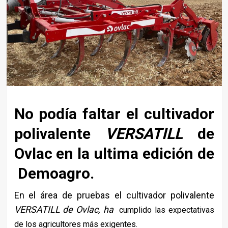
No podía faltar el cultivador
polivalente
VERSATILL
de
Ovlac en la ultima edición de
Demoagro.
En el área de pruebas el cultivador polivalente
VERSATILL de Ovlac, ha
cumplido las expectativas
de los agricultores más exigentes.