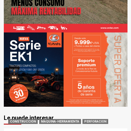
Le puede interesar
CONSTRUCCIÓN
MAQUINA-HERRAMIENTA
PERFORACION