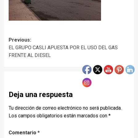
Post
Previous:
EL GRUPO CASLI APUESTA POR EL USO DEL GAS
navigation
FRENTE AL DIESEL
Deja una respuesta
Tu dirección de correo electrónico no será publicada.
Los campos obligatorios están marcados con
*
Comentario
*