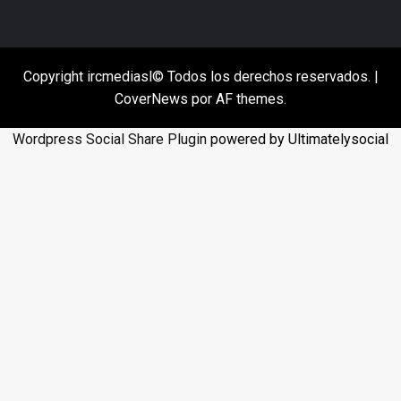
Copyright ircmediasl© Todos los derechos reservados.
|
CoverNews
por AF themes.
Wordpress Social Share Plugin
powered by Ultimatelysocial