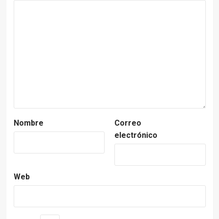
Nombre
Correo
electrónico
Web