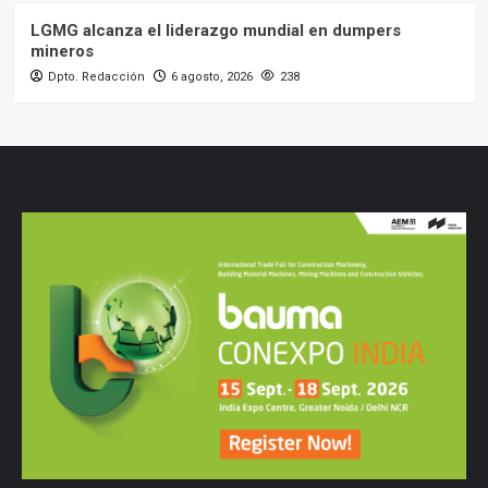
LGMG alcanza el liderazgo mundial en dumpers
mineros
Dpto. Redacción
6 agosto, 2026
238