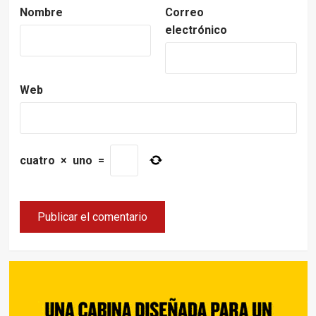
Nombre
Correo
electrónico
Web
cuatro
×
uno
=