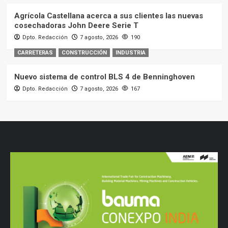
Dpto. Redacción
7 agosto, 2026
167