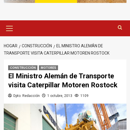
Menú
principal
HOGAR
CONSTRUCCIÓN
EL MINISTRO ALEMÁN DE
TRANSPORTE VISITA CATERPILLAR MOTOREN ROSTOCK
CONSTRUCCIÓN
MOTORES
El Ministro Alemán de Transporte
visita Caterpillar Motoren Rostock
Dpto. Redacción
1 octubre, 2013
1109