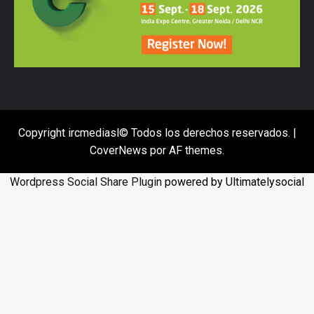
Copyright ircmediasl© Todos los derechos reservados.
|
CoverNews
por AF themes.
Wordpress Social Share Plugin
powered by Ultimatelysocial