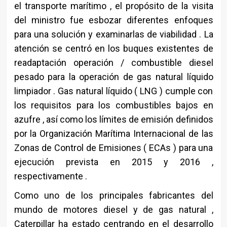
el transporte marítimo , el propósito de la visita
del ministro fue esbozar diferentes enfoques
para una solución y examinarlas de viabilidad . La
atención se centró en los buques existentes de
readaptación operación / combustible diesel
pesado para la operación de gas natural líquido
limpiador . Gas natural líquido ( LNG ) cumple con
los requisitos para los combustibles bajos en
azufre , así como los límites de emisión definidos
por la Organización Marítima Internacional de las
Zonas de Control de Emisiones ( ECAs ) para una
ejecución prevista en 2015 y 2016 ,
respectivamente .
Como uno de los principales fabricantes del
mundo de motores diesel y de gas natural ,
Caterpillar ha estado centrando en el desarrollo