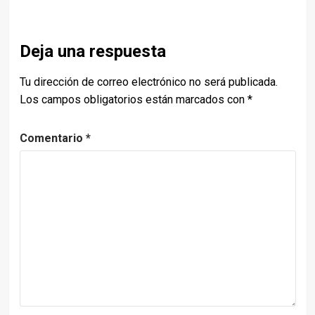
Deja una respuesta
Tu dirección de correo electrónico no será publicada.
Los campos obligatorios están marcados con
*
Comentario
*