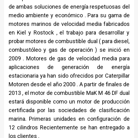
de ambas soluciones de energía respetuosas del
medio ambiente y económico . Para su gama de
motores marinos de velocidad media fabricados
en Kiel y Rostock , el trabajo para desarrollar y
probar motores de combustible dual ( para diesel,
combustóleo y gas de operación ) se inició en
2009 . Motores de gas de velocidad media para
aplicaciones de generación de energía
estacionaria ya han sido ofrecidos por Caterpillar
Motoren desde el año 2000 . A partir de finales de
2013 , el motor de combustible MaK M 46 DF dual
estará disponible como un motor de producción
certificada por las sociedades de clasificación
marina. Primeras unidades en configuración de
12 cilindros Recientemente se han entregado a
los clientes .