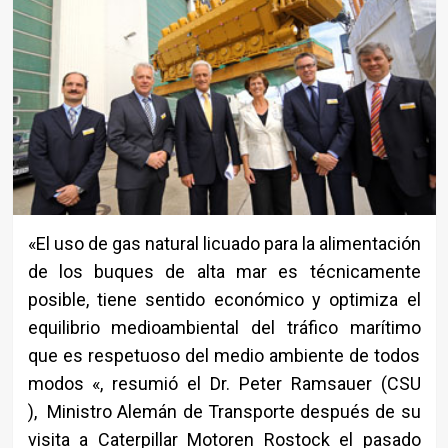
«El uso de gas natural licuado para la alimentación
de los buques de alta mar es técnicamente
posible, tiene sentido económico y optimiza el
equilibrio medioambiental del tráfico marítimo
que es respetuoso del medio ambiente de todos
modos «, resumió el Dr. Peter Ramsauer (CSU
), Ministro Alemán de Transporte después de su
visita a Caterpillar Motoren Rostock el pasado