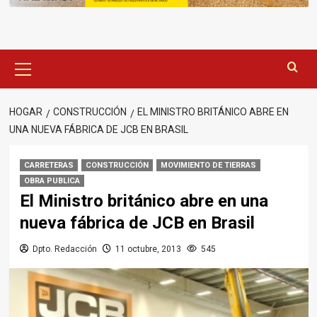
Menú
principal
HOGAR
CONSTRUCCIÓN
EL MINISTRO BRITÁNICO ABRE EN
UNA NUEVA FÁBRICA DE JCB EN BRASIL
CARRETERAS
CONSTRUCCIÓN
MOVIMIENTO DE TIERRAS
OBRA PUBLICA
El Ministro británico abre en una
nueva fábrica de JCB en Brasil
Dpto. Redacción
11 octubre, 2013
545