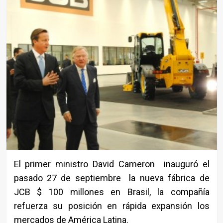
El primer ministro David Cameron inauguró el
pasado 27 de septiembre la nueva fábrica de
JCB $ 100 millones en Brasil, la compañía
refuerza su posición en rápida expansión los
mercados de América Latina.