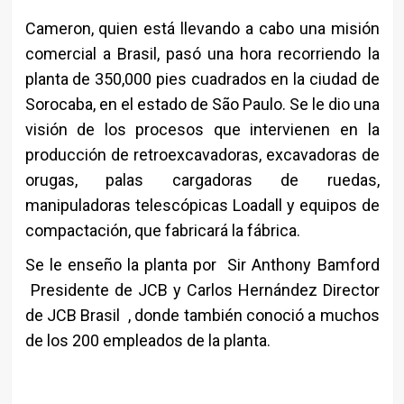
Cameron, quien está llevando a cabo una misión
comercial a Brasil, pasó una hora recorriendo la
planta de 350,000 pies cuadrados en la ciudad de
Sorocaba, en el estado de São Paulo. Se le dio una
visión de los procesos que intervienen en la
producción de retroexcavadoras, excavadoras de
orugas, palas cargadoras de ruedas,
manipuladoras telescópicas Loadall y equipos de
compactación, que fabricará la fábrica.
Se le enseño la planta por Sir Anthony Bamford
Presidente de JCB y Carlos Hernández Director
de JCB Brasil , donde también conoció a muchos
de los 200 empleados de la planta.