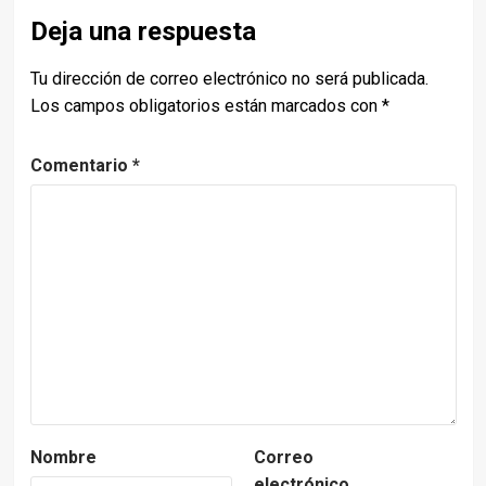
Deja una respuesta
Tu dirección de correo electrónico no será publicada.
Los campos obligatorios están marcados con
*
Comentario
*
Nombre
Correo
electrónico