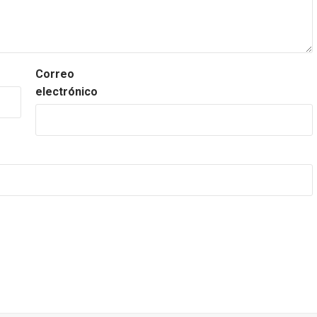
Correo
electrónico