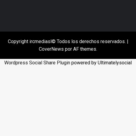
Copyright ircmediasl© Todos los derechos reservados.
|
CoverNews
por AF themes.
Wordpress Social Share Plugin
powered by Ultimatelysocial