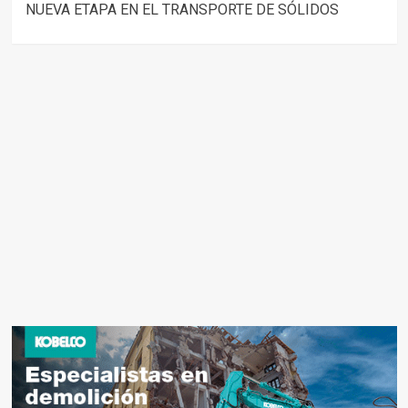
navigation
NUEVA ETAPA EN EL TRANSPORTE DE SÓLIDOS