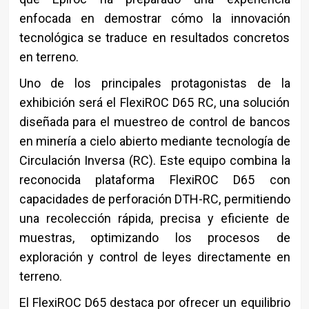
enfocada en demostrar cómo la innovación
tecnológica se traduce en resultados concretos
en terreno.
Uno de los principales protagonistas de la
exhibición será el FlexiROC D65 RC, una solución
diseñada para el muestreo de control de bancos
en minería a cielo abierto mediante tecnología de
Circulación Inversa (RC). Este equipo combina la
reconocida plataforma FlexiROC D65 con
capacidades de perforación DTH-RC, permitiendo
una recolección rápida, precisa y eficiente de
muestras, optimizando los procesos de
exploración y control de leyes directamente en
terreno.
El FlexiROC D65 destaca por ofrecer un equilibrio