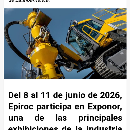
Del 8 al 11 de junio de 2026,
Epiroc participa en Exponor,
una de las principales
exhibiciones de la industria