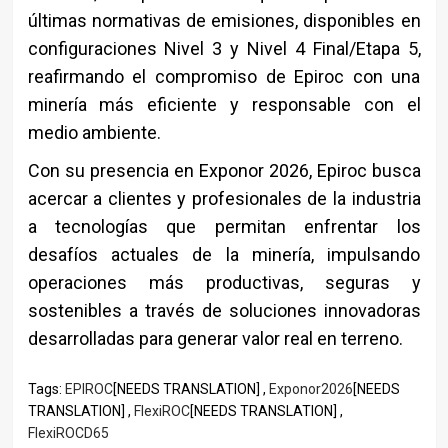
últimas normativas de emisiones, disponibles en
configuraciones Nivel 3 y Nivel 4 Final/Etapa 5,
reafirmando el compromiso de Epiroc con una
minería más eficiente y responsable con el
medio ambiente.
Con su presencia en Exponor 2026, Epiroc busca
acercar a clientes y profesionales de la industria
a tecnologías que permitan enfrentar los
desafíos actuales de la minería, impulsando
operaciones más productivas, seguras y
sostenibles a través de soluciones innovadoras
desarrolladas para generar valor real en terreno.
Tags:
EPIROC
[NEEDS TRANSLATION] ,
Exponor2026
[NEEDS
TRANSLATION] ,
FlexiROC
[NEEDS TRANSLATION] ,
FlexiROCD65