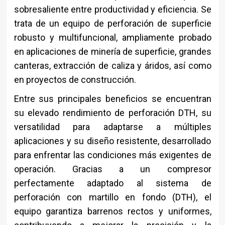
sobresaliente entre productividad y eficiencia. Se
trata de un equipo de perforación de superficie
robusto y multifuncional, ampliamente probado
en aplicaciones de minería de superficie, grandes
canteras, extracción de caliza y áridos, así como
en proyectos de construcción.
Entre sus principales beneficios se encuentran
su elevado rendimiento de perforación DTH, su
versatilidad para adaptarse a múltiples
aplicaciones y su diseño resistente, desarrollado
para enfrentar las condiciones más exigentes de
operación. Gracias a un compresor
perfectamente adaptado al sistema de
perforación con martillo en fondo (DTH), el
equipo garantiza barrenos rectos y uniformes,