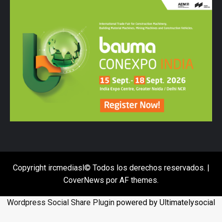
Copyright ircmediasl© Todos los derechos reservados.
|
CoverNews
por AF themes.
Wordpress Social Share Plugin
powered by Ultimatelysocial