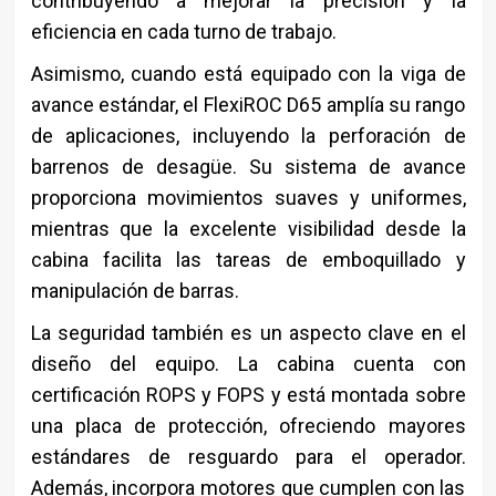
contribuyendo a mejorar la precisión y la
eficiencia en cada turno de trabajo.
Asimismo, cuando está equipado con la viga de
avance estándar, el FlexiROC D65 amplía su rango
de aplicaciones, incluyendo la perforación de
barrenos de desagüe. Su sistema de avance
proporciona movimientos suaves y uniformes,
mientras que la excelente visibilidad desde la
cabina facilita las tareas de emboquillado y
manipulación de barras.
La seguridad también es un aspecto clave en el
diseño del equipo. La cabina cuenta con
certificación ROPS y FOPS y está montada sobre
una placa de protección, ofreciendo mayores
estándares de resguardo para el operador.
Además, incorpora motores que cumplen con las