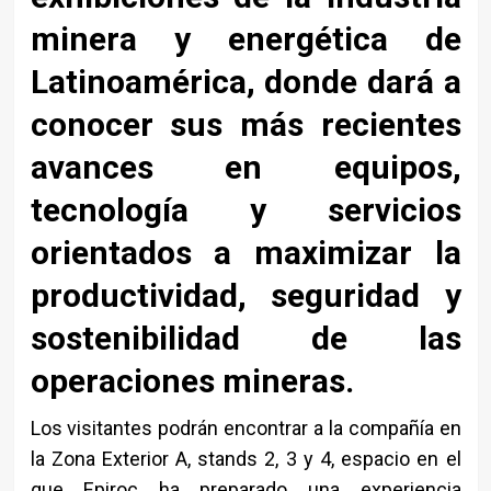
minera y energética de
Latinoamérica, donde dará a
conocer sus más recientes
avances en equipos,
tecnología y servicios
orientados a maximizar la
productividad, seguridad y
sostenibilidad de las
operaciones mineras.
Los visitantes podrán encontrar a la compañía en
la Zona Exterior A, stands 2, 3 y 4, espacio en el
que Epiroc ha preparado una experiencia