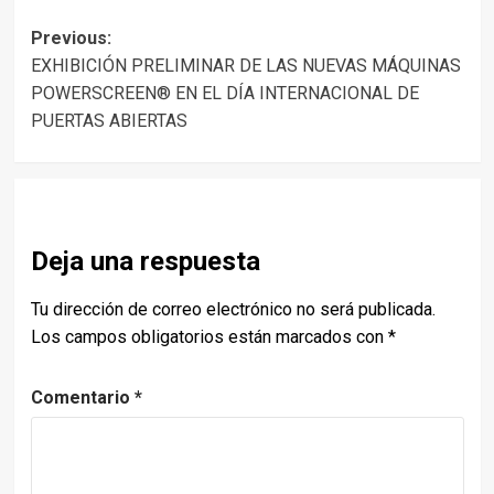
Post
Previous:
EXHIBICIÓN PRELIMINAR DE LAS NUEVAS MÁQUINAS
navigation
POWERSCREEN® EN EL DÍA INTERNACIONAL DE
PUERTAS ABIERTAS
Deja una respuesta
Tu dirección de correo electrónico no será publicada.
Los campos obligatorios están marcados con
*
Comentario
*