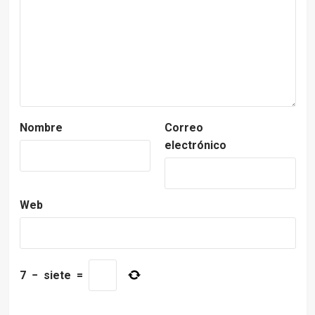
Nombre
Correo
electrónico
Web
7
−
siete
=