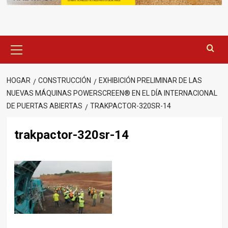
Menú
principal
HOGAR
CONSTRUCCIÓN
EXHIBICIÓN PRELIMINAR DE LAS
NUEVAS MÁQUINAS POWERSCREEN® EN EL DÍA INTERNACIONAL
DE PUERTAS ABIERTAS
TRAKPACTOR-320SR-14
trakpactor-320sr-14