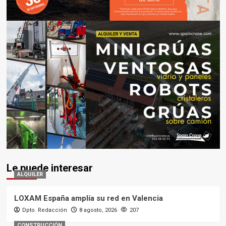
Le puede interesar
ALQUILER
LOXAM España amplía su red en Valencia
Dpto. Redacción
8 agosto, 2026
207
CONSTRUCCIÓN