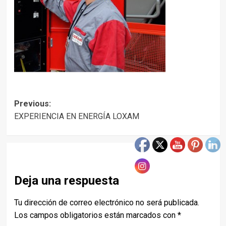
Post
Previous:
EXPERIENCIA EN ENERGÍA LOXAM
navigation
Deja una respuesta
Tu dirección de correo electrónico no será publicada.
Los campos obligatorios están marcados con
*