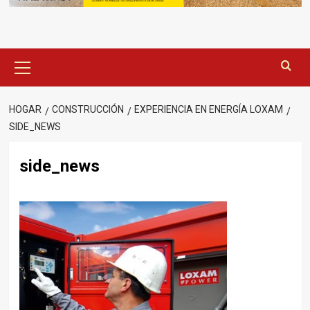
Menú
principal
HOGAR
CONSTRUCCIÓN
EXPERIENCIA EN ENERGÍA LOXAM
SIDE_NEWS
side_news