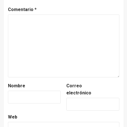
Comentario
*
Nombre
Correo
electrónico
Web