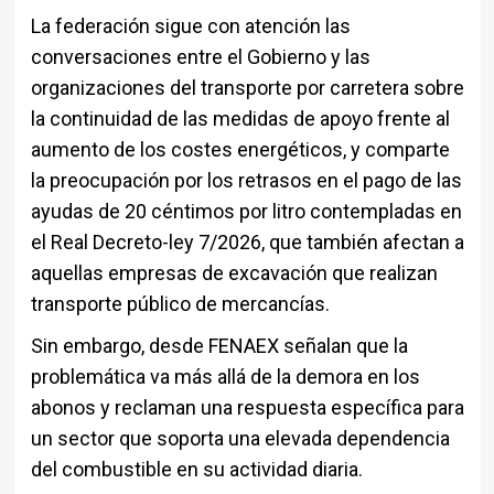
La federación sigue con atención las
conversaciones entre el Gobierno y las
organizaciones del transporte por carretera sobre
la continuidad de las medidas de apoyo frente al
aumento de los costes energéticos, y comparte
la preocupación por los retrasos en el pago de las
ayudas de 20 céntimos por litro contempladas en
el Real Decreto-ley 7/2026, que también afectan a
aquellas empresas de excavación que realizan
transporte público de mercancías.
Sin embargo, desde FENAEX señalan que la
problemática va más allá de la demora en los
abonos y reclaman una respuesta específica para
un sector que soporta una elevada dependencia
del combustible en su actividad diaria.