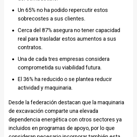
Un 65% no ha podido repercutir estos
sobrecostes a sus clientes.
Cerca del 87% asegura no tener capacidad
real para trasladar estos aumentos a sus
contratos.
Una de cada tres empresas considera
comprometida su viabilidad futura.
El 36% ha reducido o se plantea reducir
actividad y maquinaria.
Desde la federación destacan que la maquinaria
de excavación comparte una elevada
dependencia energética con otros sectores ya
incluidos en programas de apoyo, por lo que
consideran necesario incorporar también esta