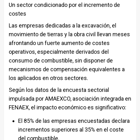
Un sector condicionado por el incremento de
costes
Las empresas dedicadas a la excavación, el
movimiento de tierras y la obra civil llevan meses
afrontando un fuerte aumento de costes
operativos, especialmente derivados del
consumo de combustible, sin disponer de
mecanismos de compensación equivalentes a
los aplicados en otros sectores.
Según los datos de la encuesta sectorial
impulsada por AMAEXCO, asociación integrada en
FENAEX, el impacto económico es significativo:
El 85% de las empresas encuestadas declara
incrementos superiores al 35% en el coste
del combustible.