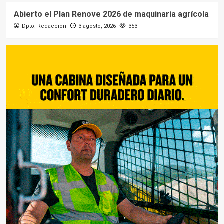
Abierto el Plan Renove 2026 de maquinaria agrícola
Dpto. Redacción
3 agosto, 2026
353