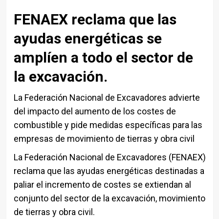
FENAEX reclama que las
ayudas energéticas se
amplíen a todo el sector de
la excavación.
La Federación Nacional de Excavadores advierte
del impacto del aumento de los costes de
combustible y pide medidas específicas para las
empresas de movimiento de tierras y obra civil
La Federación Nacional de Excavadores (FENAEX)
reclama que las ayudas energéticas destinadas a
paliar el incremento de costes se extiendan al
conjunto del sector de la excavación, movimiento
de tierras y obra civil.