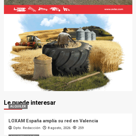
Le puede interesar
ALQUILER
LOXAM España amplía su red en Valencia
Dpto. Redacción
8 agosto, 2026
259