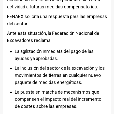
actividad a futuras medidas compensatorias.
FENAEX solicita una respuesta para las empresas
del sector
Ante esta situación, la Federación Nacional de
Excavadores reclama:
La agilización inmediata del pago de las
ayudas ya aprobadas.
La inclusión del sector de la excavación y los
movimientos de tierras en cualquier nuevo
paquete de medidas energéticas.
La puesta en marcha de mecanismos que
compensen el impacto real del incremento
de costes sobre las empresas.