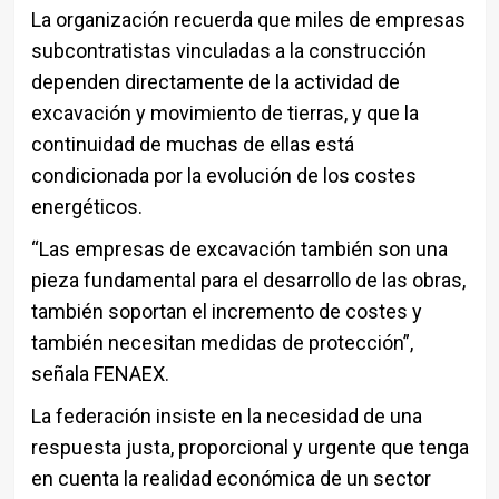
La organización recuerda que miles de empresas
subcontratistas vinculadas a la construcción
dependen directamente de la actividad de
excavación y movimiento de tierras, y que la
continuidad de muchas de ellas está
condicionada por la evolución de los costes
energéticos.
“Las empresas de excavación también son una
pieza fundamental para el desarrollo de las obras,
también soportan el incremento de costes y
también necesitan medidas de protección”,
señala FENAEX.
La federación insiste en la necesidad de una
respuesta justa, proporcional y urgente que tenga
en cuenta la realidad económica de un sector