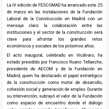
La IV edición de FESCOMAD ha arrancado este 25
de marzo en las instalaciones de la
Fundación
Laboral de la Construcción
en Madrid con un
mensaje claro: la colaboración entre las
instituciones y el sector de la construcción será
clave para afrontar los grandes retos
económicos y sociales de los próximos años.
El acto inaugural, celebrado en Vicálvaro, ha
estado presidido por
Francisco Ruano Tellaeche
,
presidente de AECOM y de la Fundación en
Madrid, quien ha destacado el papel estratégico
de la construcción como motor de desarrollo,
cohesión social y generación de empleo. Durante
su intervención, subrayó el valor de la Fundación
como espacio de encuentro donde el diálogo