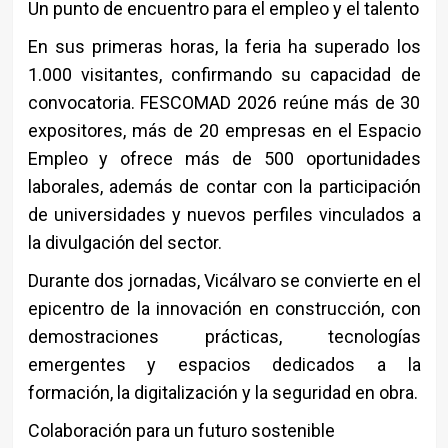
Un punto de encuentro para el empleo y el talento
En sus primeras horas, la feria ha superado los
1.000 visitantes, confirmando su capacidad de
convocatoria. FESCOMAD 2026 reúne más de 30
expositores, más de 20 empresas en el Espacio
Empleo y ofrece más de 500 oportunidades
laborales, además de contar con la participación
de universidades y nuevos perfiles vinculados a
la divulgación del sector.
Durante dos jornadas, Vicálvaro se convierte en el
epicentro de la innovación en construcción, con
demostraciones prácticas, tecnologías
emergentes y espacios dedicados a la
formación, la digitalización y la seguridad en obra.
Colaboración para un futuro sostenible