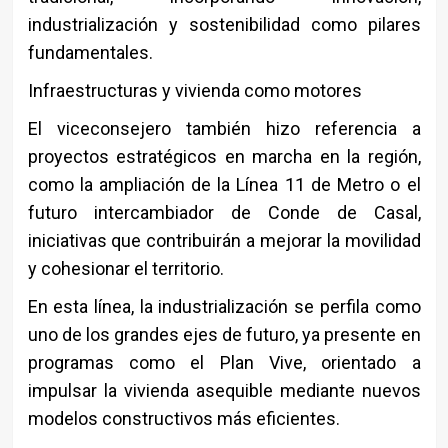
industrialización y sostenibilidad como pilares
fundamentales.
Infraestructuras y vivienda como motores
El viceconsejero también hizo referencia a
proyectos estratégicos en marcha en la región,
como la ampliación de la Línea 11 de Metro o el
futuro intercambiador de Conde de Casal,
iniciativas que contribuirán a mejorar la movilidad
y cohesionar el territorio.
En esta línea, la industrialización se perfila como
uno de los grandes ejes de futuro, ya presente en
programas como el Plan Vive, orientado a
impulsar la vivienda asequible mediante nuevos
modelos constructivos más eficientes.