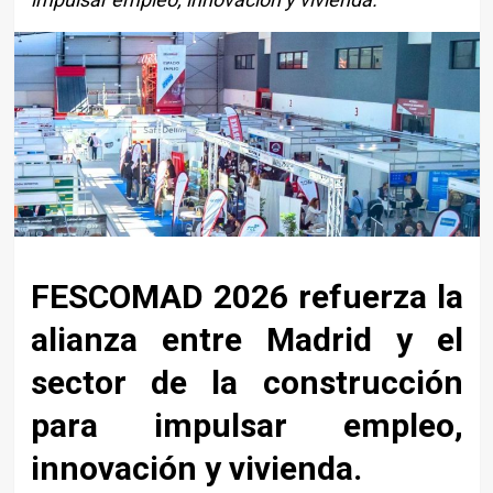
FESCOMAD 2026
refuerza la
alianza entre
Madrid
y el
sector de la construcción
para impulsar empleo,
innovación y vivienda.