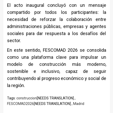
El acto inaugural concluyó con un mensaje
compartido por todos los participantes: la
necesidad de reforzar la colaboración entre
administraciones públicas, empresas y agentes
sociales para dar respuesta a los desafíos del
sector.
En este sentido,
FESCOMAD 2026
se consolida
como una plataforma clave para impulsar un
modelo de construcción más moderno,
sostenible e inclusivo, capaz de seguir
contribuyendo al progreso económico y social de
la región.
Tags:
construccion
[NEEDS TRANSLATION] ,
FESCOMAD2026
[NEEDS TRANSLATION] ,
Madrid