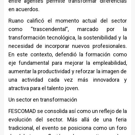
entre agentes permite transformar diferencias
en acuerdos.
Ruano calificó el momento actual del sector
como “trascendental”, marcado por la
transformación tecnológica, la sostenibilidad y la
necesidad de incorporar nuevos profesionales.
En este contexto, defendió la formación como
eje fundamental para mejorar la empleabilidad,
aumentar la productividad y reforzar la imagen de
una actividad cada vez más innovadora y
atractiva para el talento joven.
Un sector en transformación
FESCOMAD se consolida así como un reflejo de la
evolución del sector. Más allá de una feria
tradicional, el evento se posiciona como un foro