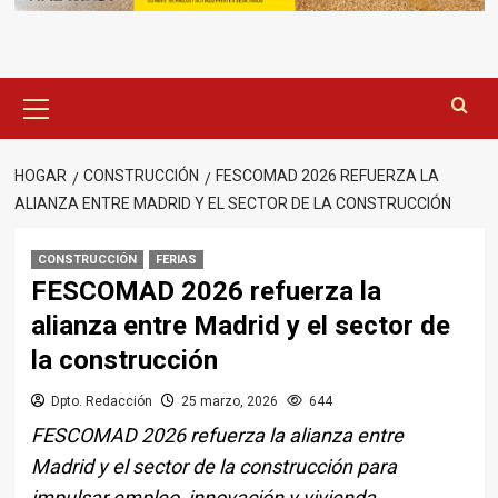
Menú
principal
HOGAR
CONSTRUCCIÓN
FESCOMAD 2026 REFUERZA LA
ALIANZA ENTRE MADRID Y EL SECTOR DE LA CONSTRUCCIÓN
CONSTRUCCIÓN
FERIAS
FESCOMAD 2026 refuerza la
alianza entre Madrid y el sector de
la construcción
Dpto. Redacción
25 marzo, 2026
644
FESCOMAD 2026 refuerza la alianza entre
Madrid y el sector de la construcción para
impulsar empleo, innovación y vivienda.