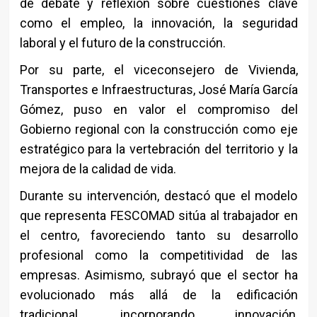
de debate y reflexión sobre cuestiones clave
como el empleo, la innovación, la seguridad
laboral y el futuro de la construcción.
Por su parte, el viceconsejero de Vivienda,
Transportes e Infraestructuras,
José María García
Gómez
, puso en valor el compromiso del
Gobierno regional con la construcción como eje
estratégico para la vertebración del territorio y la
mejora de la calidad de vida.
Durante su intervención, destacó que el modelo
que representa FESCOMAD sitúa al trabajador en
el centro, favoreciendo tanto su desarrollo
profesional como la competitividad de las
empresas. Asimismo, subrayó que el sector ha
evolucionado más allá de la edificación
tradicional, incorporando innovación,