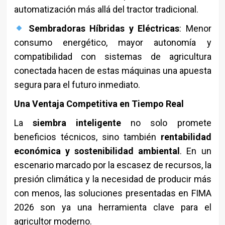
automatización más allá del tractor tradicional.
Sembradoras Híbridas y Eléctricas
: Menor
consumo energético, mayor autonomía y
compatibilidad con sistemas de agricultura
conectada hacen de estas máquinas una apuesta
segura para el futuro inmediato.
Una Ventaja Competitiva en Tiempo Real
La
siembra inteligente
no solo promete
beneficios técnicos, sino también
rentabilidad
económica y sostenibilidad ambiental
. En un
escenario marcado por la escasez de recursos, la
presión climática y la necesidad de producir más
con menos, las soluciones presentadas en FIMA
2026 son ya una herramienta clave para el
agricultor moderno.