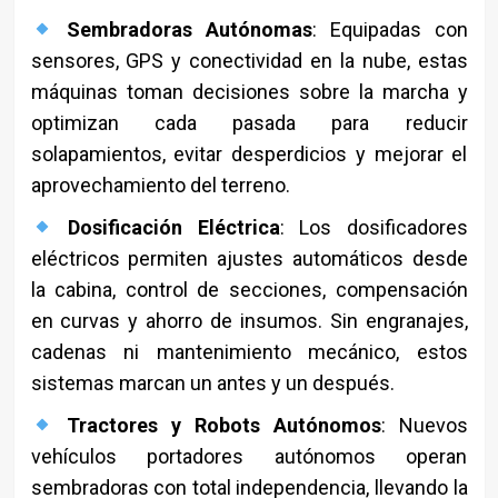
Sembradoras Autónomas
: Equipadas con
sensores, GPS y conectividad en la nube, estas
máquinas toman decisiones sobre la marcha y
optimizan cada pasada para reducir
solapamientos, evitar desperdicios y mejorar el
aprovechamiento del terreno.
Dosificación Eléctrica
: Los dosificadores
eléctricos permiten ajustes automáticos desde
la cabina, control de secciones, compensación
en curvas y ahorro de insumos. Sin engranajes,
cadenas ni mantenimiento mecánico, estos
sistemas marcan un antes y un después.
Tractores y Robots Autónomos
: Nuevos
vehículos portadores autónomos operan
sembradoras con total independencia, llevando la