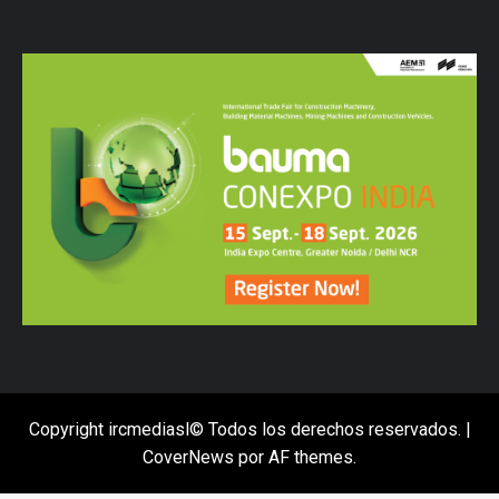
Copyright ircmediasl© Todos los derechos reservados.
|
CoverNews
por AF themes.