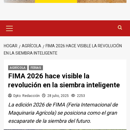
Menú
principal
HOGAR
AGRÍCOLA
FIMA 2026 HACE VISIBLE LA REVOLUCIÓN
EN LA SIEMBRA INTELIGENTE
AGRÍCOLA
FERIAS
FIMA 2026 hace visible la
revolución en la siembra inteligente
Dpto. Redacción
28 julio, 2025
2253
La edición 2026 de FIMA (Feria Internacional de
Maquinaria Agrícola) se posiciona como el gran
escaparate de la siembra del futuro.