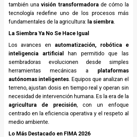
también una
visión transformadora
de cómo la
tecnología redefine uno de los procesos más
fundamentales de la agricultura:
la siembra
.
La Siembra Ya No Se Hace Igual
Los avances en
automatización, robótica e
inteligencia artificial
han permitido que las
sembradoras evolucionen desde simples
herramientas mecánicas a
plataformas
autónomas inteligentes
. Equipos que analizan el
terreno, ajustan dosis en tiempo real y operan sin
necesidad de intervención humana. Es la era de la
agricultura de precisión
, con un enfoque
centrado en la eficiencia operativa y el respeto al
medio ambiente.
Lo Más Destacado en FIMA 2026