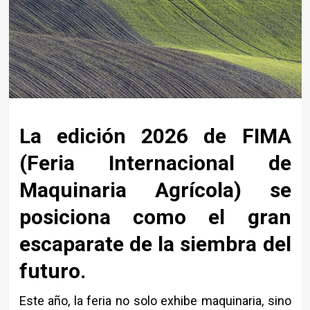
La edición 2026 de FIMA
(Feria Internacional de
Maquinaria Agrícola) se
posiciona como el gran
escaparate de la siembra del
futuro.
Este año, la feria no solo exhibe maquinaria, sino