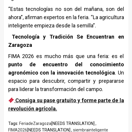
“Estas tecnologías no son del mañana, son del
ahora”, afirman expertos en la feria. “La agricultura
inteligente empieza desde la semilla”.
Tecnología y Tradición Se Encuentran en
Zaragoza
FIMA 2026 es mucho más que una feria: es el
punto de encuentro del conocimiento
agronómico con la innovación tecnológica
. Un
espacio para descubrir, compartir y prepararse
para liderar la transformación del campo.
Consiga su pase gratuito y forme parte de la
revolución agrícola.
Tags:
FeriadeZaragoza
[NEEDS TRANSLATION] ,
FIMA2026
[NEEDS TRANSLATION] ,
siembrainteligente