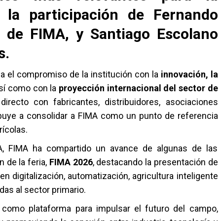
n la participación de Fernando
r de FIMA, y Santiago Escolano
s.
a el compromiso de la institución con la
innovación, la
así como con la
proyección internacional del sector de
directo con fabricantes, distribuidores, asociaciones
ibuye a consolidar a FIMA como un punto de referencia
rícolas.
A, FIMA ha compartido un avance de algunas de las
 de la feria,
FIMA 2026
, destacando la presentación de
n digitalización, automatización, agricultura inteligente
as al sector primario.
l como plataforma para impulsar el futuro del campo,