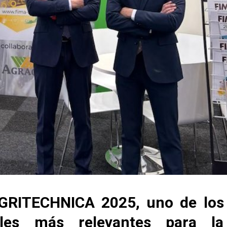
AGRITECHNICA 2025, uno de los
ales más relevantes para la