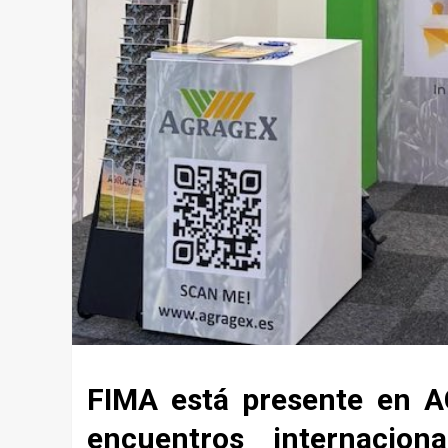
FIMA está presente en 
encuentros internacion