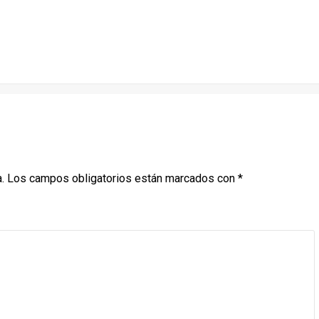
.
Los campos obligatorios están marcados con
*