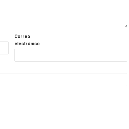
Correo
electrónico