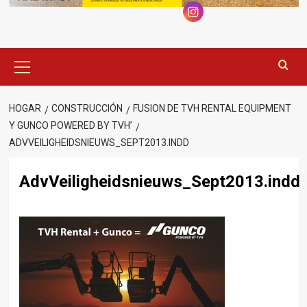
Menú
principal
HOGAR
CONSTRUCCIÓN
FUSION DE TVH RENTAL EQUIPMENT
Y GUNCO POWERED BY TVH’
ADVVEILIGHEIDSNIEUWS_SEPT2013.INDD
AdvVeiligheidsnieuws_Sept2013.indd