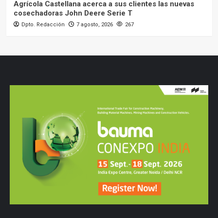
Agrícola Castellana acerca a sus clientes las nuevas
cosechadoras John Deere Serie T
Dpto. Redacción
7 agosto, 2026
267