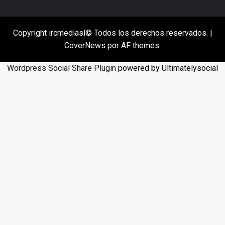
Copyright ircmediasl© Todos los derechos reservados.
|
CoverNews
por AF themes.
Wordpress Social Share Plugin
powered by Ultimatelysocial