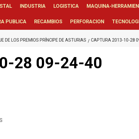
STAL
INDUSTRIA
LOGISTICA
MAQUINA-HERRAMIE
A PUBLICA
RECAMBIOS
PERFORACION
TECNOLOG
JE DE LOS PREMIOS PRÍNCIPE DE ASTURIAS
CAPTURA 2013-10-28 0
0-28 09-24-40
S