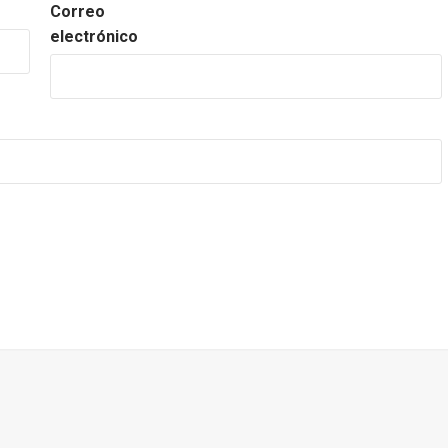
Correo
electrónico