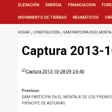
ELEVACIÓN
ENERGIA
FINANCIACION
FORE
MOVIMIENTO DE TIERRAS
NEUMÁTICOS
OBR
HOGAR
CONSTRUCCIÓN
GAM PARTICIPA EN EL MONTA
Captura 2013-1
Post
Previous:
GAM PARTICIPA EN EL MONTAJE DE LOS PREMIO
navigation
PRÍNCIPE DE ASTURIAS