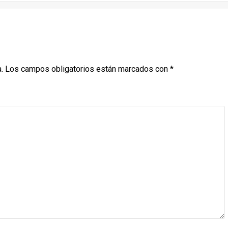
.
Los campos obligatorios están marcados con
*