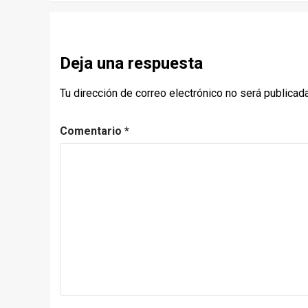
Deja una respuesta
Tu dirección de correo electrónico no será publicada
Comentario
*