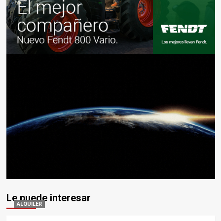
Le puede interesar
ALQUILER