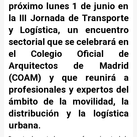
próximo lunes 1 de junio en
la III Jornada de Transporte
y Logística, un encuentro
sectorial que se celebrará en
el Colegio Oficial de
Arquitectos de Madrid
(COAM)
y que reunirá a
profesionales y expertos del
ámbito de la movilidad, la
distribución y la logística
urbana.