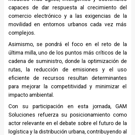
capaces de dar respuesta al crecimiento del
comercio electrónico y a las exigencias de la
movilidad en entornos urbanos cada vez más
complejos.
Asimismo, se pondrá el foco en el reto de la
última milla, uno de los puntos más críticos de la
cadena de suministro, donde la optimización de
rutas, la reducción de emisiones y el uso
eficiente de recursos resultan determinantes
para mejorar la competitividad y minimizar el
impacto ambiental.
Con su participación en esta jornada, GAM
Soluciones refuerza su posicionamiento como
actor relevante en el debate sobre el futuro de la
logística y la distribución urbana, contribuyendo al