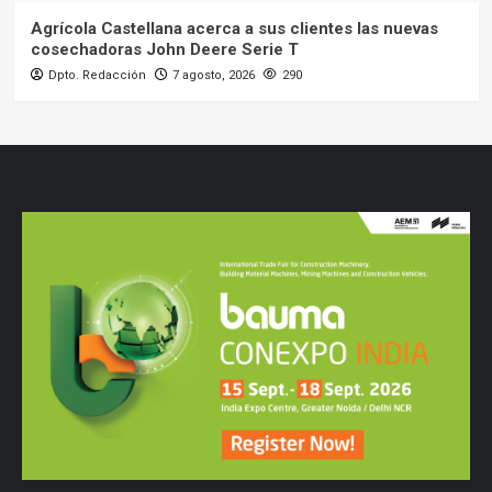
Agrícola Castellana acerca a sus clientes las nuevas
cosechadoras John Deere Serie T
Dpto. Redacción
7 agosto, 2026
290