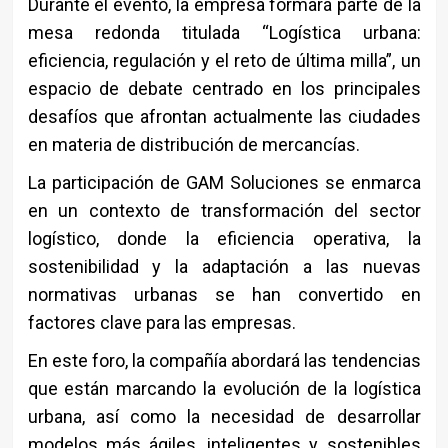
Durante el evento, la empresa formará parte de la
mesa redonda titulada “Logística urbana:
eficiencia, regulación y el reto de última milla”, un
espacio de debate centrado en los principales
desafíos que afrontan actualmente las ciudades
en materia de distribución de mercancías.
La participación de GAM Soluciones se enmarca
en un contexto de transformación del sector
logístico, donde la eficiencia operativa, la
sostenibilidad y la adaptación a las nuevas
normativas urbanas se han convertido en
factores clave para las empresas.
En este foro, la compañía abordará las tendencias
que están marcando la evolución de la logística
urbana, así como la necesidad de desarrollar
modelos más ágiles, inteligentes y sostenibles