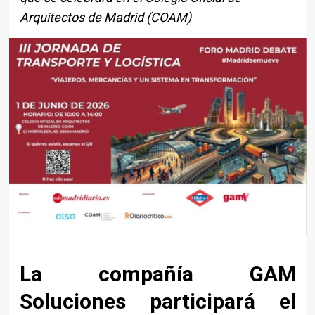
Arquitectos de Madrid (COAM)
La compañía
GAM
Soluciones
participará el