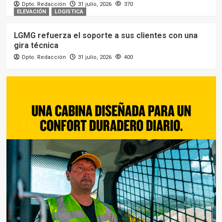
Dpto. Redacción
31 julio, 2026
370
ELEVACIÓN
LOGISTICA
LGMG refuerza el soporte a sus clientes con una
gira técnica
Dpto. Redacción
31 julio, 2026
400