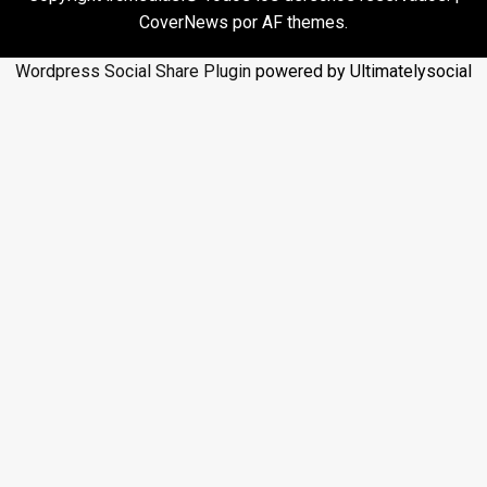
CoverNews
por AF themes.
Wordpress Social Share Plugin
powered by Ultimatelysocial