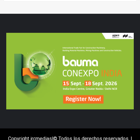
Copyright ircmediasl© Todos los derechos reservados.
|