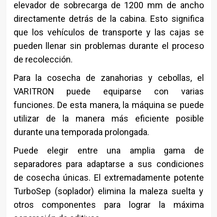
elevador de sobrecarga de 1200 mm de ancho
directamente detrás de la cabina. Esto significa
que los vehículos de transporte y las cajas se
pueden llenar sin problemas durante el proceso
de recolección.
Para la cosecha de zanahorias y cebollas, el
VARITRON puede equiparse con varias
funciones. De esta manera, la máquina se puede
utilizar de la manera más eficiente posible
durante una temporada prolongada.
Puede elegir entre una amplia gama de
separadores para adaptarse a sus condiciones
de cosecha únicas. El extremadamente potente
TurboSep (soplador) elimina la maleza suelta y
otros componentes para lograr la máxima