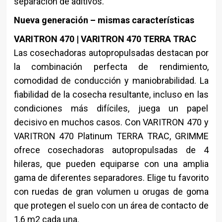
separación de aditivos.
Nueva generación – mismas características
VARITRON 470 | VARITRON 470 TERRA TRAC
Las cosechadoras autopropulsadas destacan por
la combinación perfecta de rendimiento,
comodidad de conducción y maniobrabilidad. La
fiabilidad de la cosecha resultante, incluso en las
condiciones más difíciles, juega un papel
decisivo en muchos casos. Con VARITRON 470 y
VARITRON 470 Platinum TERRA TRAC, GRIMME
ofrece cosechadoras autopropulsadas de 4
hileras, que pueden equiparse con una amplia
gama de diferentes separadores. Elige tu favorito
con ruedas de gran volumen u orugas de goma
que protegen el suelo con un área de contacto de
1,6 m2 cada una.