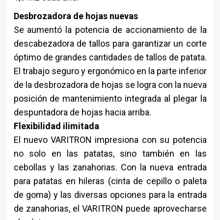
Desbrozadora de hojas nuevas
Se aumentó la potencia de accionamiento de la
descabezadora de tallos para garantizar un corte
óptimo de grandes cantidades de tallos de patata.
El trabajo seguro y ergonómico en la parte inferior
de la desbrozadora de hojas se logra con la nueva
posición de mantenimiento integrada al plegar la
despuntadora de hojas hacia arriba.
Flexibilidad ilimitada
El nuevo VARITRON impresiona con su potencia
no solo en las patatas, sino también en las
cebollas y las zanahorias. Con la nueva entrada
para patatas en hileras (cinta de cepillo o paleta
de goma) y las diversas opciones para la entrada
de zanahorias, el VARITRON puede aprovecharse