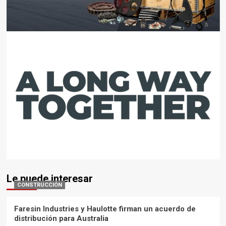
Le puede interesar
CONSTRUCCIÓN
Faresin Industries y Haulotte firman un acuerdo de
distribución para Australia