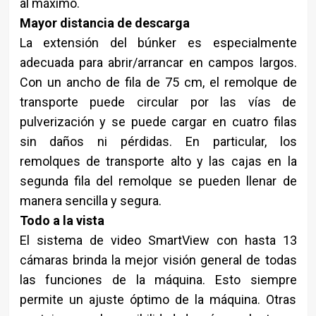
al máximo.
Mayor distancia de descarga
La extensión del búnker es especialmente
adecuada para abrir/arrancar en campos largos.
Con un ancho de fila de 75 cm, el remolque de
transporte puede circular por las vías de
pulverización y se puede cargar en cuatro filas
sin daños ni pérdidas. En particular, los
remolques de transporte alto y las cajas en la
segunda fila del remolque se pueden llenar de
manera sencilla y segura.
Todo a la vista
El sistema de video SmartView con hasta 13
cámaras brinda la mejor visión general de todas
las funciones de la máquina. Esto siempre
permite un ajuste óptimo de la máquina. Otras