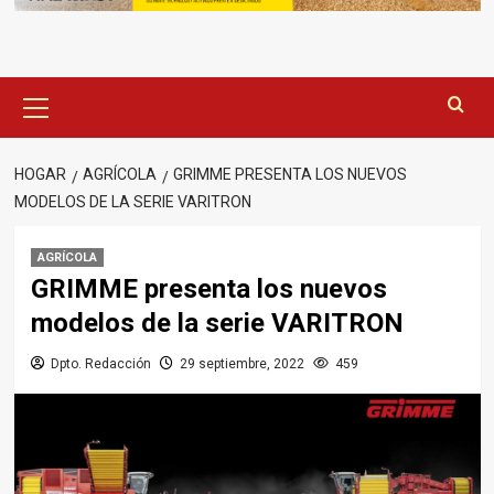
Menú
principal
HOGAR
AGRÍCOLA
GRIMME PRESENTA LOS NUEVOS
MODELOS DE LA SERIE VARITRON
AGRÍCOLA
GRIMME presenta los nuevos
modelos de la serie VARITRON
Dpto. Redacción
29 septiembre, 2022
459