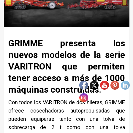
GRIMME presenta los
nuevos modelos de la serie
VARITRON que permiten
tener acceso a más de 1000
máquinas construidas.
Con todos los VARITRON de dos hileras, GRIMME
ofrece cosechadoras autopropulsadas que
pueden equiparse tanto con una tolva de
sobrecarga de 2 t como con una tolva