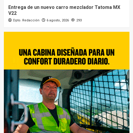
Entrega de un nuevo carro mezclador Tatoma MX
V22
Dpto. Redacción
6 agosto, 2026
293