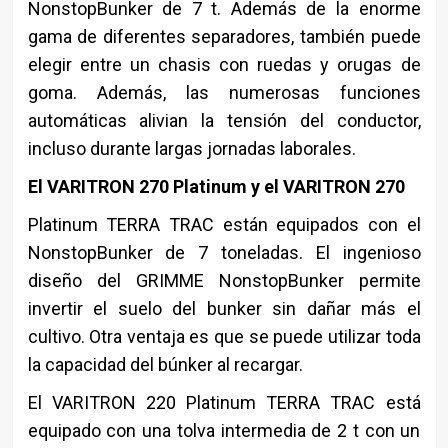
NonstopBunker de 7 t. Además de la enorme
gama de diferentes separadores, también puede
elegir entre un chasis con ruedas y orugas de
goma. Además, las numerosas funciones
automáticas alivian la tensión del conductor,
incluso durante largas jornadas laborales.
El VARITRON 270 Platinum y el VARITRON 270
Platinum TERRA TRAC están equipados con el
NonstopBunker de 7 toneladas. El ingenioso
diseño del GRIMME NonstopBunker permite
invertir el suelo del bunker sin dañar más el
cultivo. Otra ventaja es que se puede utilizar toda
la capacidad del búnker al recargar.
El VARITRON 220 Platinum TERRA TRAC está
equipado con una tolva intermedia de 2 t con un