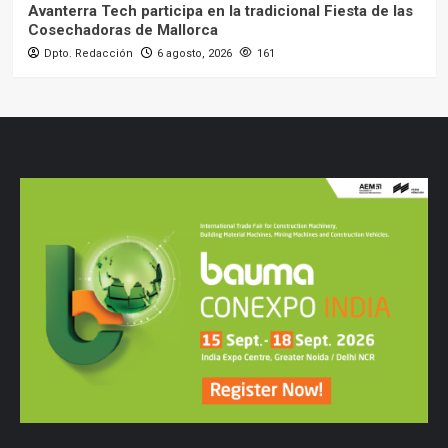
Avanterra Tech participa en la tradicional Fiesta de las
Cosechadoras de Mallorca
Dpto. Redacción
6 agosto, 2026
161