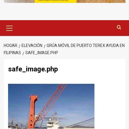
Menú
principal
HOGAR
ELEVACIÓN
GRÚA MÓVIL DE PUERTO TEREX AYUDA EN
FILIPINAS
SAFE_IMAGE.PHP
safe_image.php