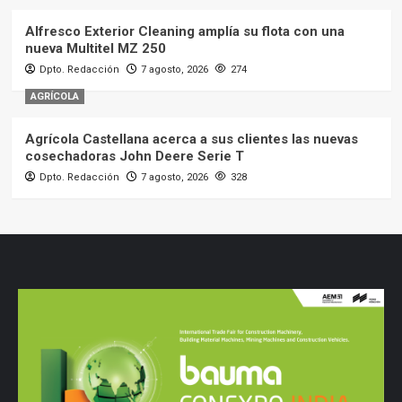
Alfresco Exterior Cleaning amplía su flota con una
nueva Multitel MZ 250
Dpto. Redacción
7 agosto, 2026
274
AGRÍCOLA
Agrícola Castellana acerca a sus clientes las nuevas
cosechadoras John Deere Serie T
Dpto. Redacción
7 agosto, 2026
328