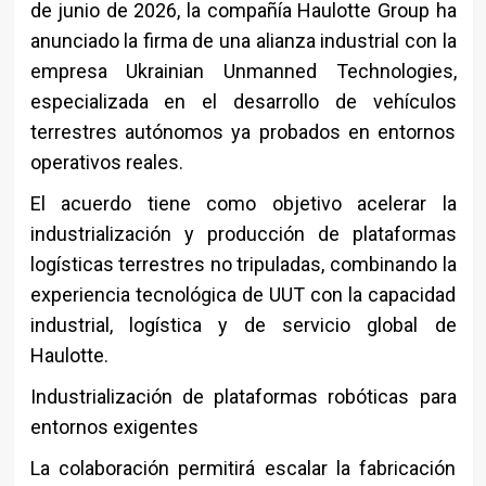
de junio de 2026, la compañía
Haulotte Group
ha
anunciado la firma de una alianza industrial con la
empresa
Ukrainian Unmanned Technologies
,
especializada en el desarrollo de vehículos
terrestres autónomos ya probados en entornos
operativos reales.
El acuerdo tiene como objetivo acelerar la
industrialización y producción de plataformas
logísticas terrestres no tripuladas, combinando la
experiencia tecnológica de UUT con la capacidad
industrial, logística y de servicio global de
Haulotte.
Industrialización de plataformas robóticas para
entornos exigentes
La colaboración permitirá escalar la fabricación