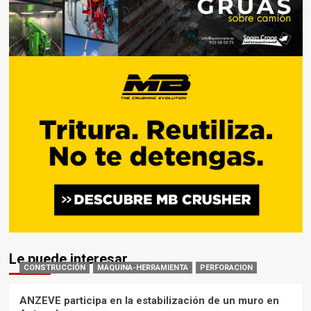
Le puede interesar
CONSTRUCCIÓN
MAQUINA-HERRAMIENTA
PERFORACION
ANZEVE participa en la estabilización de un muro en