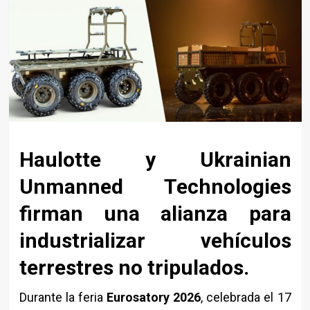
Haulotte y Ukrainian
Unmanned Technologies
firman una alianza para
industrializar vehículos
terrestres no tripulados.
Durante la feria
Eurosatory 2026
, celebrada el 17