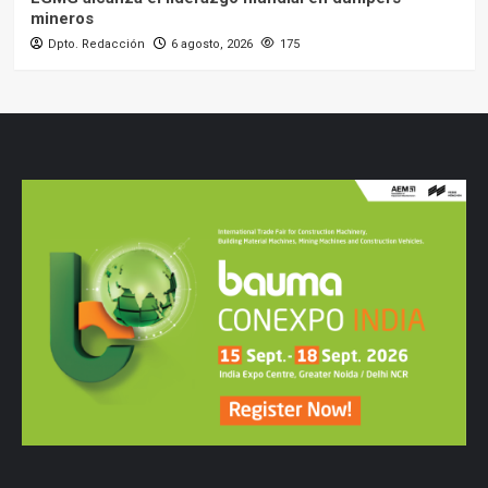
mineros
Dpto. Redacción
6 agosto, 2026
175