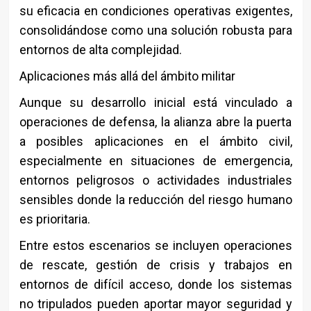
su eficacia en condiciones operativas exigentes,
consolidándose como una solución robusta para
entornos de alta complejidad.
Aplicaciones más allá del ámbito militar
Aunque su desarrollo inicial está vinculado a
operaciones de defensa, la alianza abre la puerta
a posibles aplicaciones en el ámbito civil,
especialmente en situaciones de emergencia,
entornos peligrosos o actividades industriales
sensibles donde la reducción del riesgo humano
es prioritaria.
Entre estos escenarios se incluyen operaciones
de rescate, gestión de crisis y trabajos en
entornos de difícil acceso, donde los sistemas
no tripulados pueden aportar mayor seguridad y