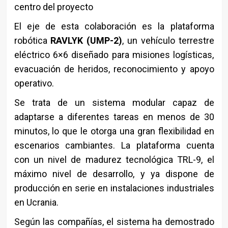
centro del proyecto
El eje de esta colaboración es la plataforma
robótica
RAVLYK (UMP-2)
, un vehículo terrestre
eléctrico 6×6 diseñado para misiones logísticas,
evacuación de heridos, reconocimiento y apoyo
operativo.
Se trata de un sistema modular capaz de
adaptarse a diferentes tareas en menos de 30
minutos, lo que le otorga una gran flexibilidad en
escenarios cambiantes. La plataforma cuenta
con un nivel de madurez tecnológica TRL-9, el
máximo nivel de desarrollo, y ya dispone de
producción en serie en instalaciones industriales
en Ucrania.
Según las compañías, el sistema ha demostrado