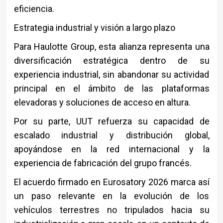
eficiencia.
Estrategia industrial y visión a largo plazo
Para
Haulotte Group
, esta alianza representa una
diversificación estratégica dentro de su
experiencia industrial, sin abandonar su actividad
principal en el ámbito de las plataformas
elevadoras y soluciones de acceso en altura.
Por su parte, UUT refuerza su capacidad de
escalado industrial y distribución global,
apoyándose en la red internacional y la
experiencia de fabricación del grupo francés.
El acuerdo firmado en Eurosatory 2026 marca así
un paso relevante en la evolución de los
vehículos terrestres no tripulados hacia su