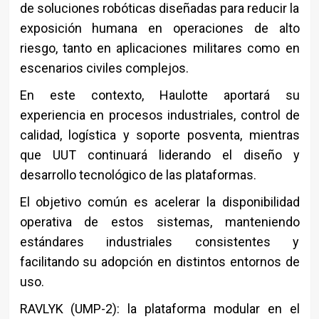
de soluciones robóticas diseñadas para reducir la
exposición humana en operaciones de alto
riesgo, tanto en aplicaciones militares como en
escenarios civiles complejos.
En este contexto, Haulotte aportará su
experiencia en procesos industriales, control de
calidad, logística y soporte posventa, mientras
que UUT continuará liderando el diseño y
desarrollo tecnológico de las plataformas.
El objetivo común es acelerar la disponibilidad
operativa de estos sistemas, manteniendo
estándares industriales consistentes y
facilitando su adopción en distintos entornos de
uso.
RAVLYK (UMP-2): la plataforma modular en el