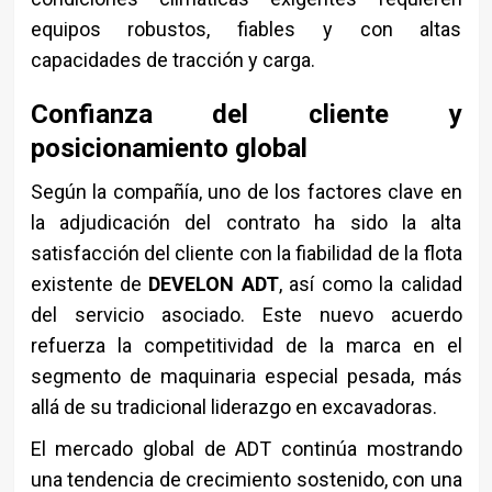
equipos robustos, fiables y con altas
capacidades de tracción y carga.
Confianza del cliente y
posicionamiento global
Según la compañía, uno de los factores clave en
la adjudicación del contrato ha sido la alta
satisfacción del cliente con la fiabilidad de la flota
existente de
DEVELON ADT
, así como la calidad
del servicio asociado. Este nuevo acuerdo
refuerza la competitividad de la marca en el
segmento de maquinaria especial pesada, más
allá de su tradicional liderazgo en excavadoras.
El mercado global de ADT continúa mostrando
una tendencia de crecimiento sostenido, con una