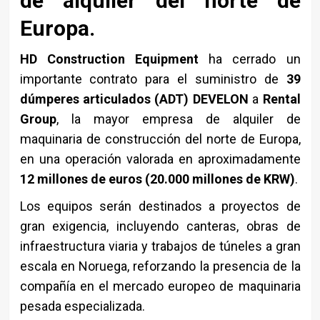
de alquiler del norte de
Europa.
HD Construction Equipment
ha cerrado un
importante contrato para el suministro de
39
dúmperes articulados (ADT) DEVELON
a
Rental
Group
, la mayor empresa de alquiler de
maquinaria de construcción del norte de Europa,
en una operación valorada en aproximadamente
12 millones de euros (20.000 millones de KRW)
.
Los equipos serán destinados a proyectos de
gran exigencia, incluyendo canteras, obras de
infraestructura viaria y trabajos de túneles a gran
escala en Noruega, reforzando la presencia de la
compañía en el mercado europeo de maquinaria
pesada especializada.