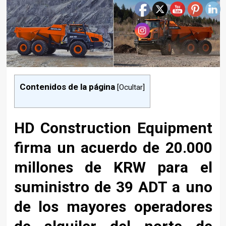
Contenidos de la página
[
Ocultar
]
HD Construction Equipment
firma un acuerdo de 20.000
millones de KRW para el
suministro de 39 ADT a uno
de los mayores operadores