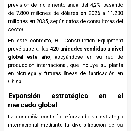
previsión de incremento anual del 4,2%, pasando
de 7.800 millones de dólares en 2026 a 11.200
millones en 2035, según datos de consultoras del
sector.
En este contexto, HD Construction Equipment
prevé superar las
420 unidades vendidas a nivel
global este año
, apoyándose en su red de
producción internacional, que incluye su planta
en Noruega y futuras líneas de fabricación en
China.
Expansión estratégica en el
mercado global
La compañía continúa reforzando su estrategia
internacional mediante la diversificación de su