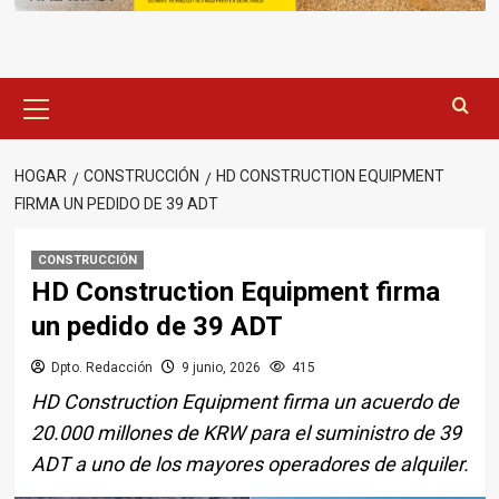
Menú
principal
HOGAR
CONSTRUCCIÓN
HD CONSTRUCTION EQUIPMENT
FIRMA UN PEDIDO DE 39 ADT
CONSTRUCCIÓN
HD Construction Equipment firma
un pedido de 39 ADT
Dpto. Redacción
9 junio, 2026
415
HD Construction Equipment firma un acuerdo de
20.000 millones de KRW para el suministro de 39
ADT a uno de los mayores operadores de alquiler.