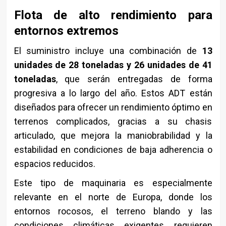
Flota de alto rendimiento para
entornos extremos
El suministro incluye una combinación de
13
unidades de 28 toneladas y 26 unidades de 41
toneladas
, que serán entregadas de forma
progresiva a lo largo del año. Estos ADT están
diseñados para ofrecer un rendimiento óptimo en
terrenos complicados, gracias a su chasis
articulado, que mejora la maniobrabilidad y la
estabilidad en condiciones de baja adherencia o
espacios reducidos.
Este tipo de maquinaria es especialmente
relevante en el norte de Europa, donde los
entornos rocosos, el terreno blando y las
condiciones climáticas exigentes requieren