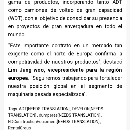
gama de productos, incorporando tanto ADT
como camiones de volteo de gran capacidad
(WDT), con el objetivo de consolidar su presencia
en proyectos de gran envergadura en todo el
mundo.
“Este importante contrato en un mercado tan
exigente como el norte de Europa confirma la
competitividad de nuestros productos”, destacó
Lim Jung-woo, vicepresidente para la región
europea
. “Seguiremos trabajando para fortalecer
nuestra posición global en el segmento de
maquinaria pesada especializada”.
Tags:
ADT
[NEEDS TRANSLATION] ,
DEVELON
[NEEDS
TRANSLATION] ,
dumperes
[NEEDS TRANSLATION] ,
HDConstructionEquipment
[NEEDS TRANSLATION] ,
RentalGroup