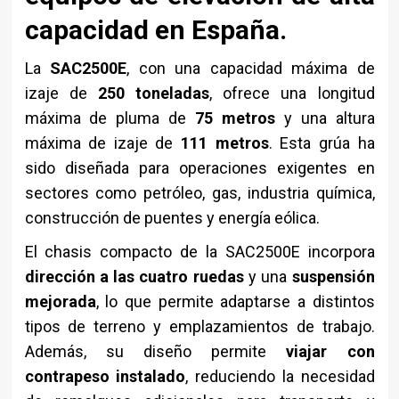
capacidad en España.
La
SAC2500E
, con una capacidad máxima de
izaje de
250 toneladas
, ofrece una longitud
máxima de pluma de
75 metros
y una altura
máxima de izaje de
111 metros
. Esta grúa ha
sido diseñada para operaciones exigentes en
sectores como petróleo, gas, industria química,
construcción de puentes y energía eólica.
El chasis compacto de la SAC2500E incorpora
dirección a las cuatro ruedas
y una
suspensión
mejorada
, lo que permite adaptarse a distintos
tipos de terreno y emplazamientos de trabajo.
Además, su diseño permite
viajar con
contrapeso instalado
, reduciendo la necesidad