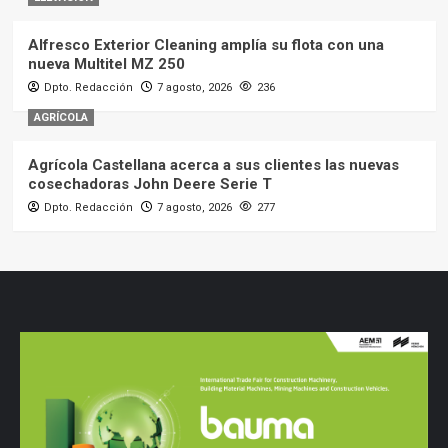
Alfresco Exterior Cleaning amplía su flota con una
nueva Multitel MZ 250
Dpto. Redacción
7 agosto, 2026
236
AGRÍCOLA
Agrícola Castellana acerca a sus clientes las nuevas
cosechadoras John Deere Serie T
Dpto. Redacción
7 agosto, 2026
277