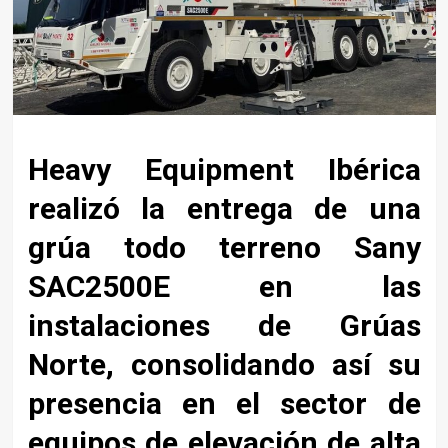
Heavy Equipment Ibérica
realizó la entrega de una
grúa todo terreno Sany
SAC2500E en las
instalaciones de Grúas
Norte, consolidando así su
presencia en el sector de
equipos de elevación de alta