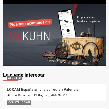
Le puede interesar
ALQUILER
LOXAM España amplía su red en Valencia
Dpto. Redacción
8 agosto, 2026
219
CONSTRUCCIÓN