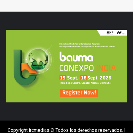
Copyright ircmediasl© Todos los derechos reservados.
|