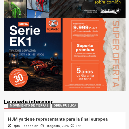
Le puede interesar
MOVIMIENTO DE TIERRAS
OBRA PUBLICA
HJM ya tiene representante para la final europea
Dpto. Redacción
10 agosto, 2026
182