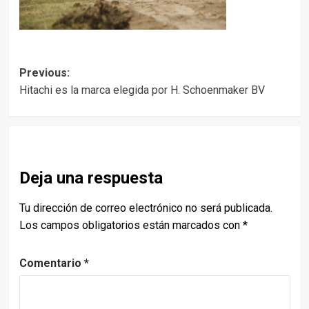
Post
Previous:
Hitachi es la marca elegida por H. Schoenmaker BV
navigation
Deja una respuesta
Tu dirección de correo electrónico no será publicada.
Los campos obligatorios están marcados con
*
Comentario
*